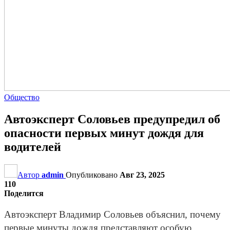
Общество
Автоэксперт Соловьев предупредил об
опасности первых минут дождя для
водителей
Автор
admin
Опубликовано
Авг 23, 2025
110
Поделится
Автоэксперт Владимир Соловьев объяснил, почему
первые минуты дождя представляют особую