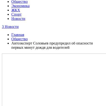
Общество
Экономика
ЖКХ
Спорт
Новости
3 Новости
Главная
Общество
Автоэксперт Соловьев предупредил об опасности
первых минут дождя для водителей