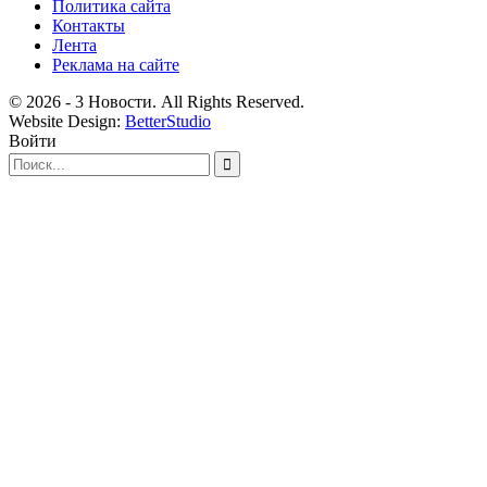
Политика сайта
Контакты
Лента
Реклама на сайте
© 2026 - 3 Новости. All Rights Reserved.
Website Design:
BetterStudio
Войти