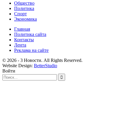
Общество
Политика
Спорт
Экономика
Главная
Политика сайта
Контакты
Лента
Реклама на сайте
© 2026 - 3 Новости. All Rights Reserved.
Website Design:
BetterStudio
Войти