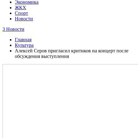
Экономика
ЖКХ
Спорт
Новости
3 Новости
Главная
Культура
Алексей Серов пригласил критиков на концерт после
обсуждения выступления