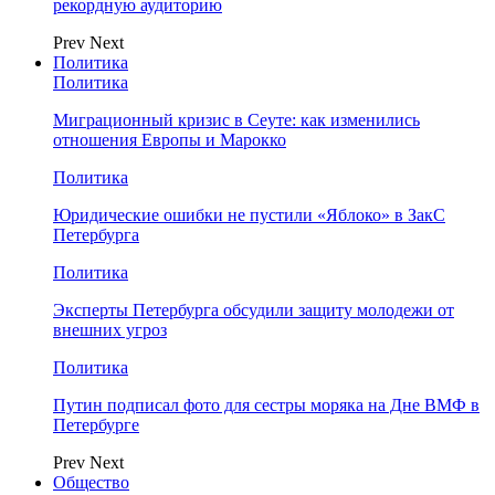
рекордную аудиторию
Prev
Next
Политика
Политика
Миграционный кризис в Сеуте: как изменились
отношения Европы и Марокко
Политика
Юридические ошибки не пустили «Яблоко» в ЗакС
Петербурга
Политика
Эксперты Петербурга обсудили защиту молодежи от
внешних угроз
Политика
Путин подписал фото для сестры моряка на Дне ВМФ в
Петербурге
Prev
Next
Общество