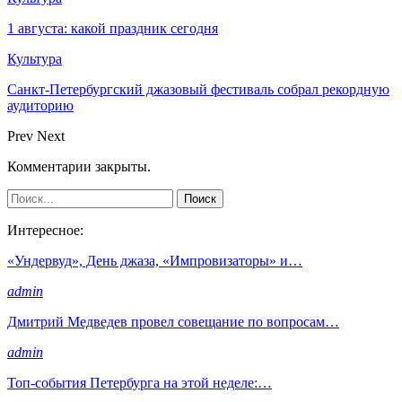
1 августа: какой праздник сегодня
Культура
Санкт-Петербургский джазовый фестиваль собрал рекордную
аудиторию
Prev
Next
Комментарии закрыты.
Интересное:
«Ундервуд», День джаза, «Импровизаторы» и…
admin
Дмитрий Медведев провел совещание по вопросам…
admin
Топ-события Петербурга на этой неделе:…