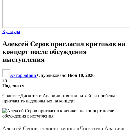
Культура
Алексей Серов пригласил критиков на
концерт после обсуждения
выступления
Автор
admin
Опубликовано
Июн 10, 2026
25
Поделится
Солист «Дискотеки Аварии» ответил на хейт и пообещал
пригласить недовольных на концерт
Алексей Серов, солист группы «Дискотека Авария»,