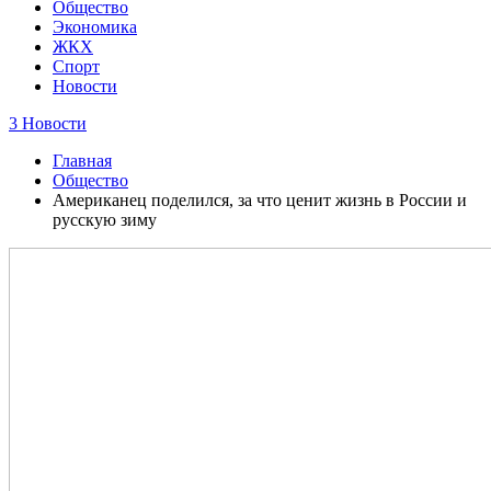
Общество
Экономика
ЖКХ
Спорт
Новости
3 Новости
Главная
Общество
Американец поделился, за что ценит жизнь в России и
русскую зиму