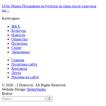
Отец Ивана Посашкова вступился за сына после скандала
на…
Категории:
ЖКХ
Культура
Новости
Общество
Политика
Спорт
Экономика
Главная
Политика сайта
Контакты
Лента
Реклама на сайте
© 2026 - 3 Новости. All Rights Reserved.
Website Design:
BetterStudio
Войти