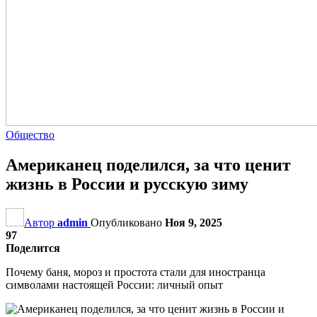
Общество
Американец поделился, за что ценит
жизнь в России и русскую зиму
Автор
admin
Опубликовано
Ноя 9, 2025
97
Поделится
Почему баня, мороз и простота стали для иностранца
символами настоящей России: личный опыт