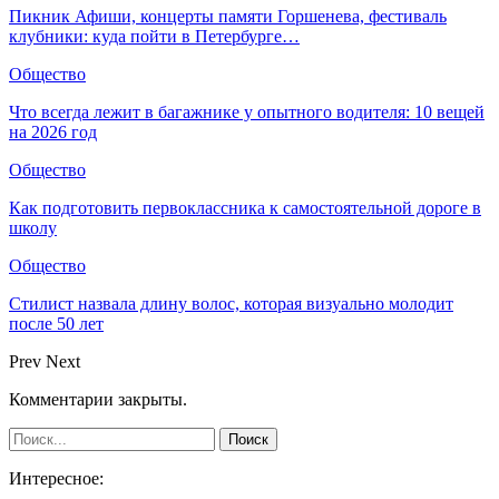
Пикник Афиши, концерты памяти Горшенева, фестиваль
клубники: куда пойти в Петербурге…
Общество
Что всегда лежит в багажнике у опытного водителя: 10 вещей
на 2026 год
Общество
Как подготовить первоклассника к самостоятельной дороге в
школу
Общество
Стилист назвала длину волос, которая визуально молодит
после 50 лет
Prev
Next
Комментарии закрыты.
Интересное: