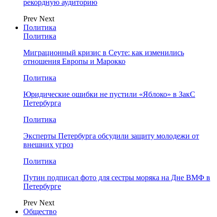
рекордную аудиторию
Prev
Next
Политика
Политика
Миграционный кризис в Сеуте: как изменились
отношения Европы и Марокко
Политика
Юридические ошибки не пустили «Яблоко» в ЗакС
Петербурга
Политика
Эксперты Петербурга обсудили защиту молодежи от
внешних угроз
Политика
Путин подписал фото для сестры моряка на Дне ВМФ в
Петербурге
Prev
Next
Общество