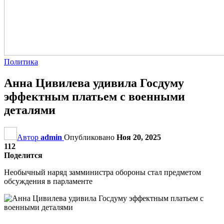
Политика
Анна Цивилева удивила Госдуму
эффектным платьем с военными
деталями
Автор
admin
Опубликовано
Ноя 20, 2025
112
Поделится
Необычный наряд замминистра обороны стал предметом
обсуждения в парламенте