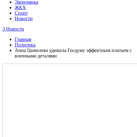
Экономика
ЖКХ
Спорт
Новости
3 Новости
Главная
Политика
Анна Цивилева удивила Госдуму эффектным платьем с
военными деталями