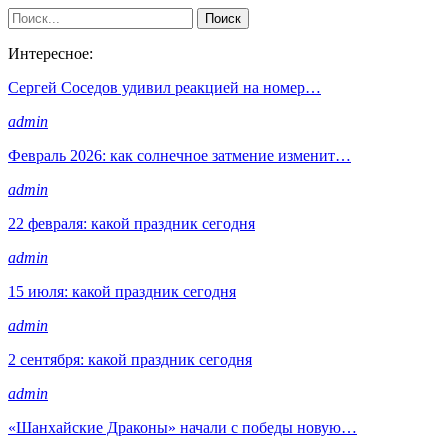
Интересное:
Сергей Соседов удивил реакцией на номер…
admin
Февраль 2026: как солнечное затмение изменит…
admin
22 февраля: какой праздник сегодня
admin
15 июля: какой праздник сегодня
admin
2 сентября: какой праздник сегодня
admin
«Шанхайские Драконы» начали с победы новую…