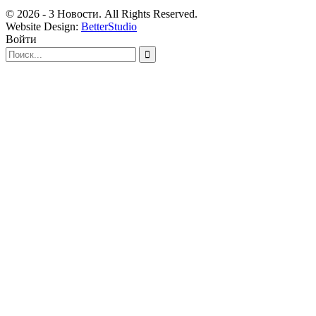
© 2026 - 3 Новости. All Rights Reserved.
Website Design:
BetterStudio
Войти