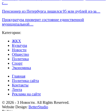
с…
Пенсионер из Петербурга лишился 95 млн рублей из-за…
Прокуратура проверит состояние единственной
муниципальной…
Категории:
ЖКХ
Культура
Новости
Общество
Политика
Спорт
Экономика
Главная
Политика сайта
Контакты
Лента
Реклама на сайте
© 2026 - 3 Новости. All Rights Reserved.
Website Design:
BetterStudio