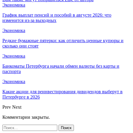
Экономика
График выплат пенсий и пособий в августе 2026: что
изменится из-за выходных
Экономика
Редкие бумажные пятерки: как отличить ценные купюры и
сколько они стоят
Экономика
Банкоматы Петербурга начали обмен валюты без карты и
паспорта
Экономика
Какие акции для реинвестирования дивидендов выберут в
Петербурге в 2026
Prev
Next
Комментарии закрыты.