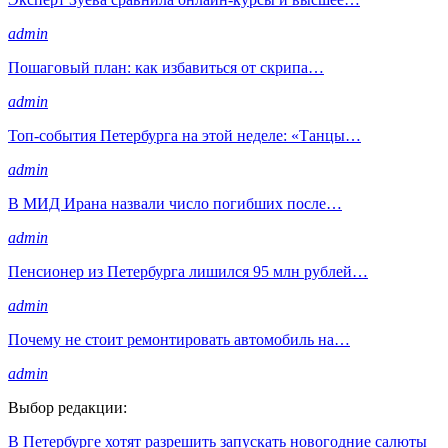
admin
Пошаговый план: как избавиться от скрипа…
admin
Топ-события Петербурга на этой неделе: «Танцы…
admin
В МИД Ирана назвали число погибших после…
admin
Пенсионер из Петербурга лишился 95 млн рублей…
admin
Почему не стоит ремонтировать автомобиль на…
admin
Выбор редакции:
В Петербурге хотят разрешить запускать новогодние салюты