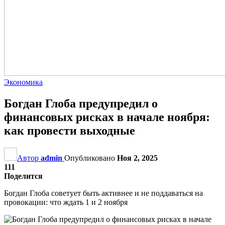
Экономика
Богдан Глоба предупредил о
финансовых рисках в начале ноября:
как провести выходные
Автор
admin
Опубликовано
Ноя 2, 2025
111
Поделится
Богдан Глоба советует быть активнее и не поддаваться на
провокации: что ждать 1 и 2 ноября