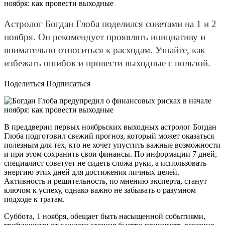
Астролог Богдан Глоба поделился советами на 1 и 2
ноября. Он рекомендует проявлять инициативу и
внимательно относиться к расходам. Узнайте, как
избежать ошибок и провести выходные с пользой.
Поделиться Подписаться
В преддверии первых ноябрьских выходных астролог Богдан
Глоба подготовил свежий прогноз, который может оказаться
полезным для тех, кто не хочет упустить важные возможности
и при этом сохранить свои финансы. По информации 7 дней,
специалист советует не сидеть сложа руки, а использовать
энергию этих дней для достижения личных целей.
Активность и решительность, по мнению эксперта, станут
ключом к успеху, однако важно не забывать о разумном
подходе к тратам.
Суббота, 1 ноября, обещает быть насыщенной событиями,