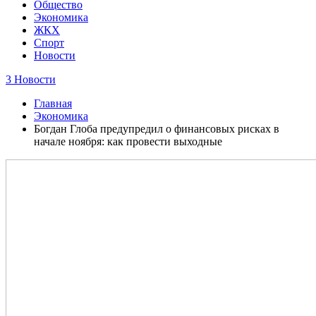
Общество
Экономика
ЖКХ
Спорт
Новости
3 Новости
Главная
Экономика
Богдан Глоба предупредил о финансовых рисках в
начале ноября: как провести выходные