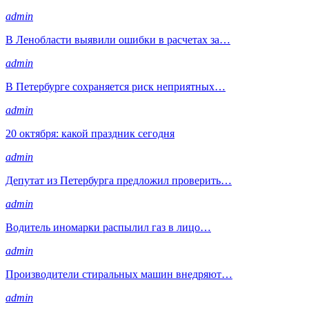
admin
В Ленобласти выявили ошибки в расчетах за…
admin
В Петербурге сохраняется риск неприятных…
admin
20 октября: какой праздник сегодня
admin
Депутат из Петербурга предложил проверить…
admin
Водитель иномарки распылил газ в лицо…
admin
Производители стиральных машин внедряют…
admin