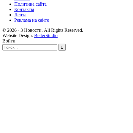
Политика сайта
Контакты
Лента
Реклама на сайте
© 2026 - 3 Новости. All Rights Reserved.
Website Design:
BetterStudio
Войти