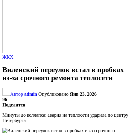
ЖКХ
Виленский переулок встал в пробках
из-за срочного ремонта теплосети
Автор
admin
Опубликовано
Янв 23, 2026
96
Поделится
Минуты до коллапса: авария на теплосети ударила по центру
Петербурга