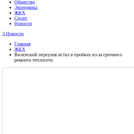
Общество
Экономика
ЖКХ
Спорт
Новости
3 Новости
Главная
ЖКХ
Виленский переулок встал в пробках из-за срочного
ремонта теплосети