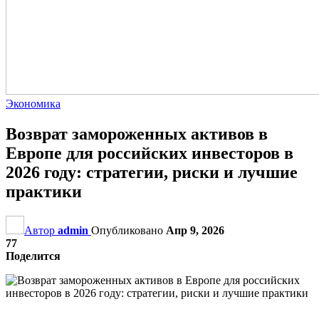
Экономика
Возврат замороженных активов в
Европе для российских инвесторов в
2026 году: стратегии, риски и лучшие
практики
Автор
admin
Опубликовано
Апр 9, 2026
77
Поделится