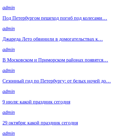
admin
Под Петербургом пешеход погиб под колесами…
admin
Джареда Лето обвинили в домогательствах к…
admin
В Московском и Приморском районах появятся…
admin
Сезонный гид по Петербургу: от белых ночей до…
admin
9 июля: какой праздник сегодня
admin
29 октября: какой праздник сегодня
admin