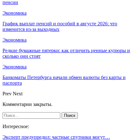
пенсии
Экономика
График выплат пенсий и пособий в августе 2026: что
изменится из-за выходных
Экономика
Редкие бумажные пятерки: как отличить ценные купюры и
сколько они стоят
Экономика
Банкоматы Петербурга начали обмен валюты без карты и
паспорта
Prev
Next
Комментарии закрыты.
Интересное:
Эксперт предупредил: частные спутники могут…