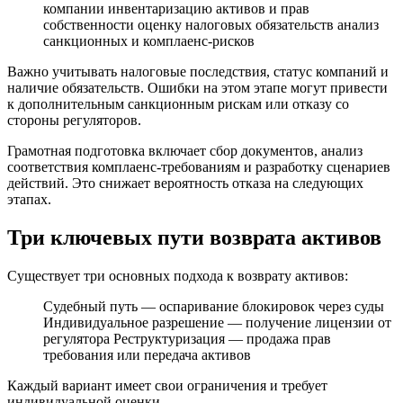
компании инвентаризацию активов и прав
собственности оценку налоговых обязательств анализ
санкционных и комплаенс-рисков
Важно учитывать налоговые последствия, статус компаний и
наличие обязательств. Ошибки на этом этапе могут привести
к дополнительным санкционным рискам или отказу со
стороны регуляторов.
Грамотная подготовка включает сбор документов, анализ
соответствия комплаенс-требованиям и разработку сценариев
действий. Это снижает вероятность отказа на следующих
этапах.
Три ключевых пути возврата активов
Существует три основных подхода к возврату активов:
Судебный путь — оспаривание блокировок через суды
Индивидуальное разрешение — получение лицензии от
регулятора Реструктуризация — продажа прав
требования или передача активов
Каждый вариант имеет свои ограничения и требует
индивидуальной оценки.