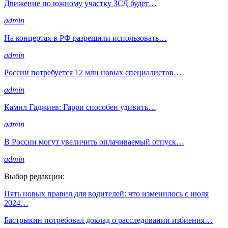
Движение по южному участку ЗСД будет…
admin
На концертах в РФ разрешили использовать…
admin
России потребуется 12 млн новых специалистов…
admin
Камил Гаджиев: Гарри способен удивить…
admin
В России могут увеличить оплачиваемый отпуск…
admin
Выбор редакции:
Пять новых правил для водителей: что изменилось с июля
2024…
Бастрыкин потребовал доклад о расследовании избиения…