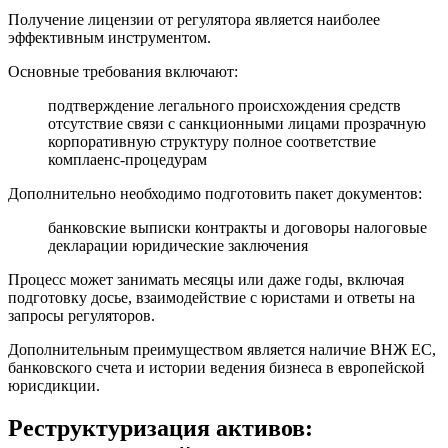
Получение лицензии от регулятора является наиболее
эффективным инструментом.
Основные требования включают:
подтверждение легального происхождения средств
отсутствие связи с санкционными лицами прозрачную
корпоративную структуру полное соответствие
комплаенс-процедурам
Дополнительно необходимо подготовить пакет документов:
банковские выписки контракты и договоры налоговые
декларации юридические заключения
Процесс может занимать месяцы или даже годы, включая
подготовку досье, взаимодействие с юристами и ответы на
запросы регуляторов.
Дополнительным преимуществом является наличие ВНЖ ЕС,
банковского счета и истории ведения бизнеса в европейской
юрисдикции.
Реструктуризация активов: