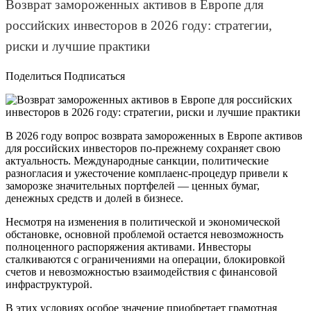
Возврат замороженных активов в Европе для
российских инвесторов в 2026 году: стратегии,
риски и лучшие практики
Поделиться Подписаться
В 2026 году вопрос возврата замороженных в Европе активов
для российских инвесторов по-прежнему сохраняет свою
актуальность. Международные санкции, политические
разногласия и ужесточение комплаенс-процедур привели к
заморозке значительных портфелей — ценных бумаг,
денежных средств и долей в бизнесе.
Несмотря на изменения в политической и экономической
обстановке, основной проблемой остается невозможность
полноценного распоряжения активами. Инвесторы
сталкиваются с ограничениями на операции, блокировкой
счетов и невозможностью взаимодействия с финансовой
инфраструктурой.
В этих условиях особое значение приобретает грамотная