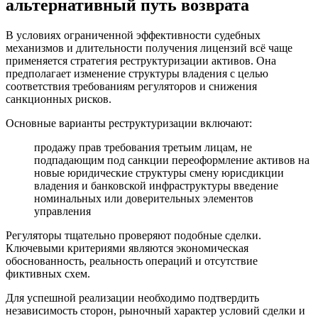
альтернативный путь возврата
В условиях ограниченной эффективности судебных
механизмов и длительности получения лицензий всё чаще
применяется стратегия реструктуризации активов. Она
предполагает изменение структуры владения с целью
соответствия требованиям регуляторов и снижения
санкционных рисков.
Основные варианты реструктуризации включают:
продажу прав требования третьим лицам, не
подпадающим под санкции переоформление активов на
новые юридические структуры смену юрисдикции
владения и банковской инфраструктуры введение
номинальных или доверительных элементов
управления
Регуляторы тщательно проверяют подобные сделки.
Ключевыми критериями являются экономическая
обоснованность, реальность операций и отсутствие
фиктивных схем.
Для успешной реализации необходимо подтвердить
независимость сторон, рыночный характер условий сделки и