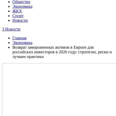
Общество
Экономика
ЖКХ
Спорт
Новости
3 Новости
Главная
Экономика
Возврат замороженных активов в Европе для
российских инвесторов в 2026 году: стратегии, риски и
лучшие практики