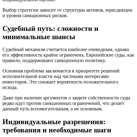
Выбор стратегии зависит от структуры активов, юрисдикции
и уровня санкционных рисков.
Судебный путь: сложности и
минимальные шансы
Судебный механизм считается наиболее очевидным, однако
его эффективность крайне ограничена. Европейские суды, как
правило, поддерживают санкционную политику.
Основная проблема заключается в приоритете решений
исполнительной власти над частными интересами
инвесторов. Это снижает вероятность положительного
исхода.
Даже при наличии аргументов о защите собственности суды
редко идут против санкционных ограничений, что делает
данный путь вспомогательным, а не основным.
Индивидуальные разрешения:
требования и необходимые шаги