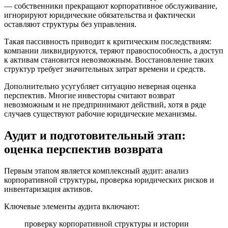
— собственники прекращают корпоративное обслуживание,
игнорируют юридические обязательства и фактически
оставляют структуры без управления.
Такая пассивность приводит к критическим последствиям:
компании ликвидируются, теряют правоспособность, а доступ
к активам становится невозможным. Восстановление таких
структур требует значительных затрат времени и средств.
Дополнительно усугубляет ситуацию неверная оценка
перспектив. Многие инвесторы считают возврат
невозможным и не предпринимают действий, хотя в ряде
случаев существуют рабочие юридические механизмы.
Аудит и подготовительный этап:
оценка перспектив возврата
Первым этапом является комплексный аудит: анализ
корпоративной структуры, проверка юридических рисков и
инвентаризация активов.
Ключевые элементы аудита включают:
проверку корпоративной структуры и истории