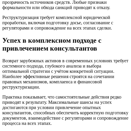
прозрачность источников средств. Любые признаки
формальности или обхода санкций приводят к отказу.
Реструктуризация требует комплексной юридической
проработки, включая подготовку досье, согласование с
регуляторами и сопровождение на всех этапах сделки.
Успех в комплексном подходе с
привлечением консультантов
Возврат зарубежных активов в современных условиях требует
системного подхода, глубокого анализа и выбора
оптимальной стратегии с учётом конкретной ситуации.
Наиболее эффективные решения строятся на сочетании
правовых механизмов, комплаенса и финансовой
реструктуризации.
Практика показывает, что самостоятельные действия редко
приводят к результату. Максимальные шансы на успех
достигаются при условии привлечение опытных
консультантов, способных обеспечить корректную подготовку
документов, взаимодействие с регуляторами и сопровождение
процесса на всех этапах.