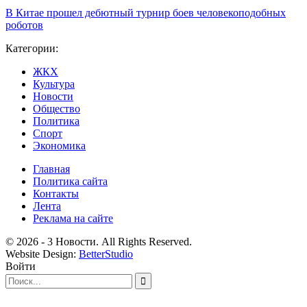
В Китае прошел дебютный турнир боев человекоподобных
роботов
Категории:
ЖКХ
Культура
Новости
Общество
Политика
Спорт
Экономика
Главная
Политика сайта
Контакты
Лента
Реклама на сайте
© 2026 - 3 Новости. All Rights Reserved.
Website Design:
BetterStudio
Войти