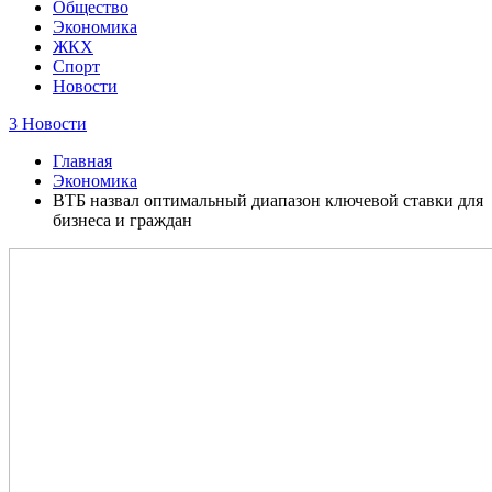
Общество
Экономика
ЖКХ
Спорт
Новости
3 Новости
Главная
Экономика
ВТБ назвал оптимальный диапазон ключевой ставки для
бизнеса и граждан