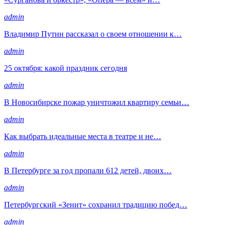
admin
Владимир Путин рассказал о своем отношении к…
admin
25 октября: какой праздник сегодня
admin
В Новосибирске пожар уничтожил квартиру семьи…
admin
Как выбрать идеальные места в театре и не…
admin
В Петербурге за год пропали 612 детей, двоих…
admin
Петербургский «Зенит» сохранил традицию побед…
admin