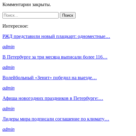
Комментарии закрыты.
Интересное:
РЖД представили новый плацкарт: одноместные…
admin
В Петербурге за три месяца выписали более 116…
admin
Волейбольный «Зенит» победил на выезде…
admin
Афиша новогодних праздников в Петербурге:…
admin
Лидеры мира подписали соглашение по климату…
admin