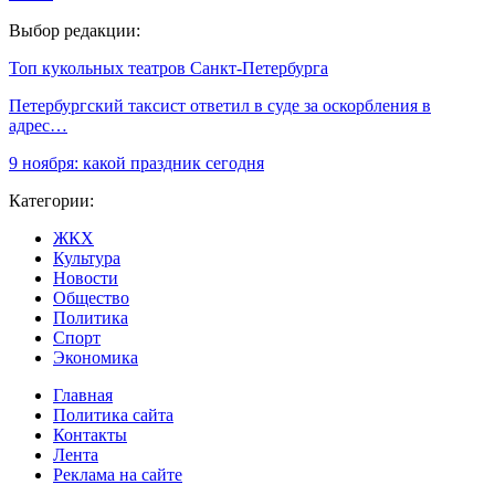
Выбор редакции:
Топ кукольных театров Санкт-Петербурга
Петербургский таксист ответил в суде за оскорбления в
адрес…
9 ноября: какой праздник сегодня
Категории:
ЖКХ
Культура
Новости
Общество
Политика
Спорт
Экономика
Главная
Политика сайта
Контакты
Лента
Реклама на сайте