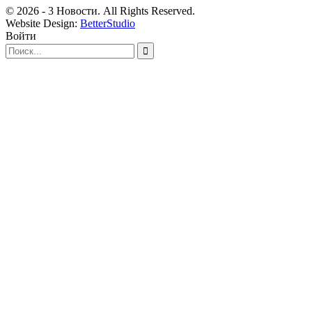
© 2026 - 3 Новости. All Rights Reserved.
Website Design:
BetterStudio
Войти