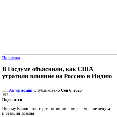
Политика
В Госдуме объяснили, как США
утратили влияние на Россию и Индию
Автор
admin
Опубликовано
Сен 6, 2025
152
Поделится
Почему Вашингтон теряет позиции в мире – мнение депутата
и реакция Трампа