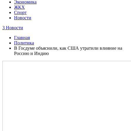
Экономика
ЖКХ
Спорт
Новости
3 Новости
Главная
Политика
В Госдуме объяснили, как США утратили влияние на
Россию и Индию