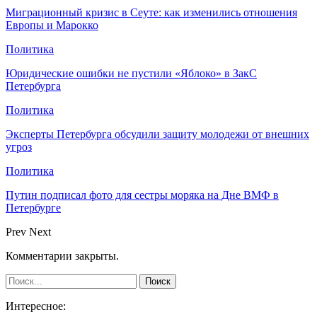
Миграционный кризис в Сеуте: как изменились отношения
Европы и Марокко
Политика
Юридические ошибки не пустили «Яблоко» в ЗакС
Петербурга
Политика
Эксперты Петербурга обсудили защиту молодежи от внешних
угроз
Политика
Путин подписал фото для сестры моряка на Дне ВМФ в
Петербурге
Prev
Next
Комментарии закрыты.
Интересное: