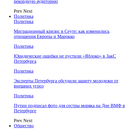
рекордную аудиторию
Prev
Next
Политика
Политика
Миграционный кризис в Сеуте: как изменились
отношения Европы и Марокко
Политика
Юридические ошибки не пустили «Яблоко» в ЗакС
Петербурга
Политика
Эксперты Петербурга обсудили защиту молодежи от
внешних угроз
Политика
Путин подписал фото для сестры моряка на Дне ВМФ в
Петербурге
Prev
Next
Общество