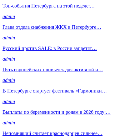
Топ-события Петербурга на этой неделе:…
admin
Глава отдела снабжения ЖКХ в Петербурге…
admin
Русский против SALE: в России запретят…
admin
Пять европейских привычек для активной и…
admin
В Петербурге стартует фестиваль «Гармоники…
admin
Выплаты по беременности и родам в 2026 году:…
admin
Непомнящий считает краснодарцев сильнее…