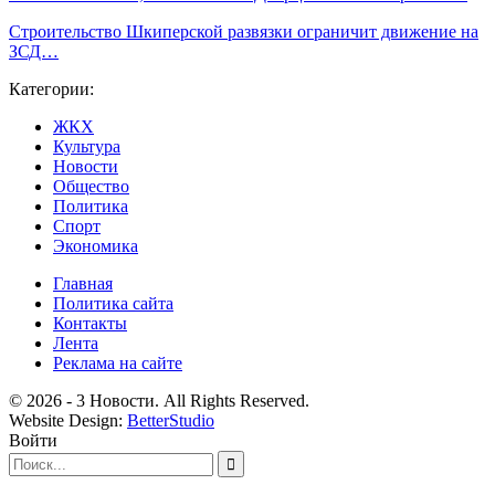
Строительство Шкиперской развязки ограничит движение на
ЗСД…
Категории:
ЖКХ
Культура
Новости
Общество
Политика
Спорт
Экономика
Главная
Политика сайта
Контакты
Лента
Реклама на сайте
© 2026 - 3 Новости. All Rights Reserved.
Website Design:
BetterStudio
Войти