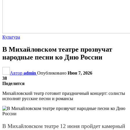
Культура
В Михайловском театре прозвучат
народные песни ко Дню России
Автор
admin
Опубликовано
Июн 7, 2026
38
Поделится
Михайловский театр готовит праздничный концерт: солисты
исполнят русские песни и романсы
В Михайловском театре 12 июня пройдет камерный