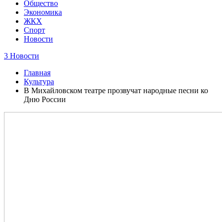
Общество
Экономика
ЖКХ
Спорт
Новости
3 Новости
Главная
Культура
В Михайловском театре прозвучат народные песни ко
Дню России