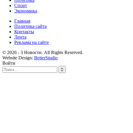
Политика
Спорт
Экономика
Главная
Политика сайта
Контакты
Лента
Реклама на сайте
© 2026 - 3 Новости. All Rights Reserved.
Website Design:
BetterStudio
Войти