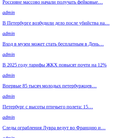
Россияне массово начали получать фейковые…
admin
В Петербурге возбудили дело после убийства на…
admin
Вход в музеи может стать бесплатным в День…
admin
В 2025 году тарифы ЖКХ повысят почти на 12%
admin
Впервые 85 тысяч молодых петербуржцев…
admin
Петербург с высоты птичьего полета: 15…
admin
Следы ограбления Лувра ведут во Францию и…