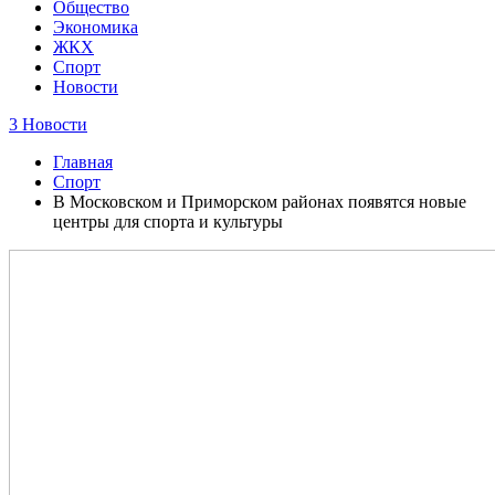
Общество
Экономика
ЖКХ
Спорт
Новости
3 Новости
Главная
Спорт
В Московском и Приморском районах появятся новые
центры для спорта и культуры