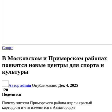
Спорт
В Московском и Приморском районах
появятся новые центры для спорта и
культуры
Автор
admin
Опубликовано
Дек 4, 2025
120
Поделится
Почему жители Приморского района ждали крытый
картодром и что изменится в Авиагородке