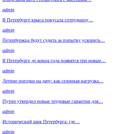
admin
В Петербурге крыса покусала сотрудницу…
admin
Петербуржца будут судить за попытку ускорить…
admin
В Петербурге до конца года появятся три новые…
admin
Летние поездки на дачу: как сезонная нагрузка…
admin
Путин утвердил новые трудовые гарантии для…
admin
Исторический шик Петербурга: где…
admin