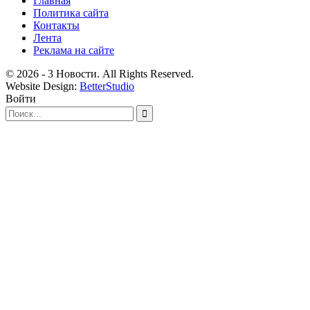
Главная
Политика сайта
Контакты
Лента
Реклама на сайте
© 2026 - 3 Новости. All Rights Reserved.
Website Design:
BetterStudio
Войти