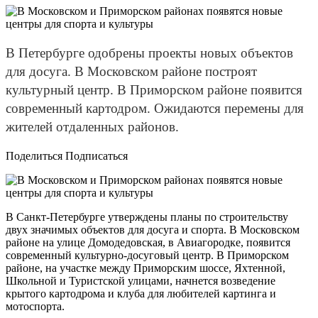
В Петербурге одобрены проекты новых объектов
для досуга. В Московском районе построят
культурный центр. В Приморском районе появится
современный картодром. Ожидаются перемены для
жителей отдаленных районов.
Поделиться Подписаться
В Санкт-Петербурге утверждены планы по строительству
двух значимых объектов для досуга и спорта. В Московском
районе на улице Домодедовская, в Авиагородке, появится
современный культурно-досуговый центр. В Приморском
районе, на участке между Приморским шоссе, Яхтенной,
Школьной и Туристской улицами, начнется возведение
крытого картодрома и клуба для любителей картинга и
мотоспорта.