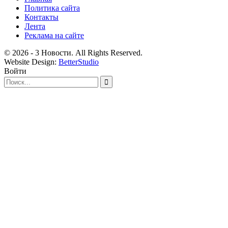
Политика сайта
Контакты
Лента
Реклама на сайте
© 2026 - 3 Новости. All Rights Reserved.
Website Design:
BetterStudio
Войти