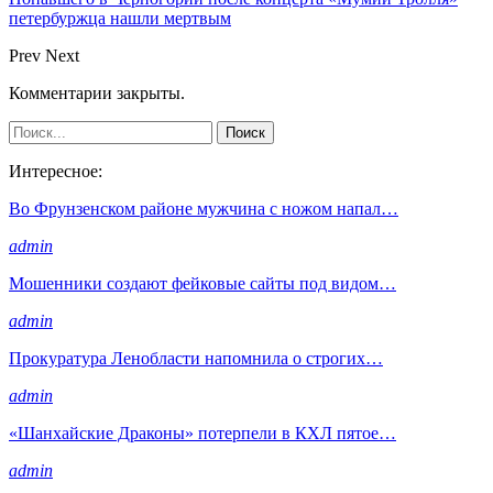
петербуржца нашли мертвым
Prev
Next
Комментарии закрыты.
Интересное:
Во Фрунзенском районе мужчина с ножом напал…
admin
Мошенники создают фейковые сайты под видом…
admin
Прокуратура Ленобласти напомнила о строгих…
admin
«Шанхайские Драконы» потерпели в КХЛ пятое…
admin