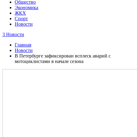
Общество
Экономика
ЖКХ
Спорт
Новости
3 Новости
Главная
Новости
В Петербурге зафиксирован всплеск аварий с
мотоциклистами в начале сезона