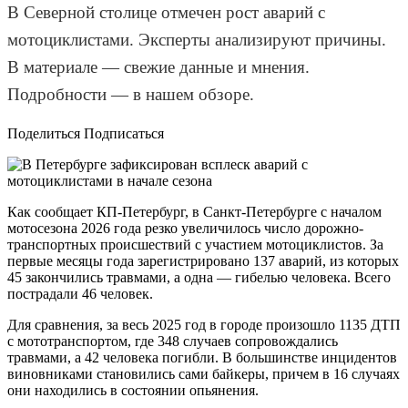
В Северной столице отмечен рост аварий с
мотоциклистами. Эксперты анализируют причины.
В материале — свежие данные и мнения.
Подробности — в нашем обзоре.
Поделиться Подписаться
Как сообщает КП-Петербург, в Санкт-Петербурге с началом
мотосезона 2026 года резко увеличилось число дорожно-
транспортных происшествий с участием мотоциклистов. За
первые месяцы года зарегистрировано 137 аварий, из которых
45 закончились травмами, а одна — гибелью человека. Всего
пострадали 46 человек.
Для сравнения, за весь 2025 год в городе произошло 1135 ДТП
с мототранспортом, где 348 случаев сопровождались
травмами, а 42 человека погибли. В большинстве инцидентов
виновниками становились сами байкеры, причем в 16 случаях
они находились в состоянии опьянения.