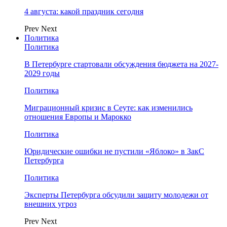
4 августа: какой праздник сегодня
Prev
Next
Политика
Политика
В Петербурге стартовали обсуждения бюджета на 2027-
2029 годы
Политика
Миграционный кризис в Сеуте: как изменились
отношения Европы и Марокко
Политика
Юридические ошибки не пустили «Яблоко» в ЗакС
Петербурга
Политика
Эксперты Петербурга обсудили защиту молодежи от
внешних угроз
Prev
Next