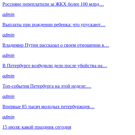
Россияне переплатили за ЖКХ более 100 млрд…
admin
Выплаты при рождении ребенка: что упускают…
admin
Владимир Путин рассказал о своем отношении к…
admin
В Петербурге возбудили дело после убийства на…
admin
Топ-события Петербурга на этой неделе:…
admin
Впервые 85 тысяч молодых петербуржцев…
admin
15 июля: какой праздник сегодня