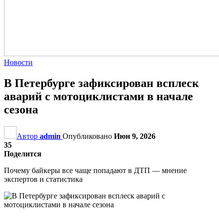
Новости
В Петербурге зафиксирован всплеск
аварий с мотоциклистами в начале
сезона
Автор
admin
Опубликовано
Июн 9, 2026
35
Поделится
Почему байкеры все чаще попадают в ДТП — мнение
экспертов и статистика