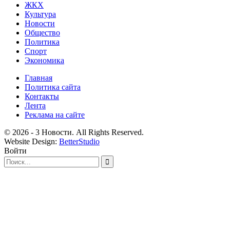
ЖКХ
Культура
Новости
Общество
Политика
Спорт
Экономика
Главная
Политика сайта
Контакты
Лента
Реклама на сайте
© 2026 - 3 Новости. All Rights Reserved.
Website Design:
BetterStudio
Войти