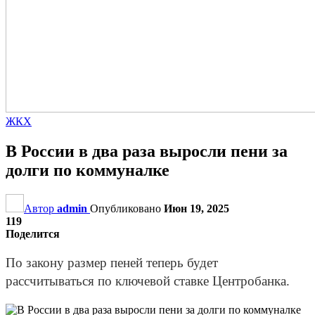
ЖКХ
В России в два раза выросли пени за
долги по коммуналке
Автор
admin
Опубликовано
Июн 19, 2025
119
Поделится
По закону размер пеней теперь будет
рассчитываться по ключевой ставке Центробанка.