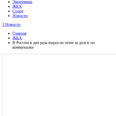
Экономика
ЖКХ
Спорт
Новости
3 Новости
Главная
ЖКХ
В России в два раза выросли пени за долги по
коммуналке