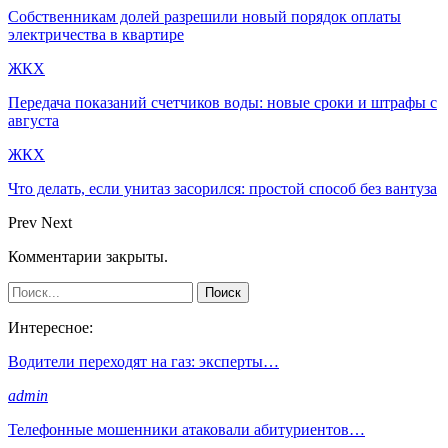
Собственникам долей разрешили новый порядок оплаты
электричества в квартире
ЖКХ
Передача показаний счетчиков воды: новые сроки и штрафы с
августа
ЖКХ
Что делать, если унитаз засорился: простой способ без вантуза
Prev
Next
Комментарии закрыты.
Интересное:
Водители переходят на газ: эксперты…
admin
Телефонные мошенники атаковали абитуриентов…