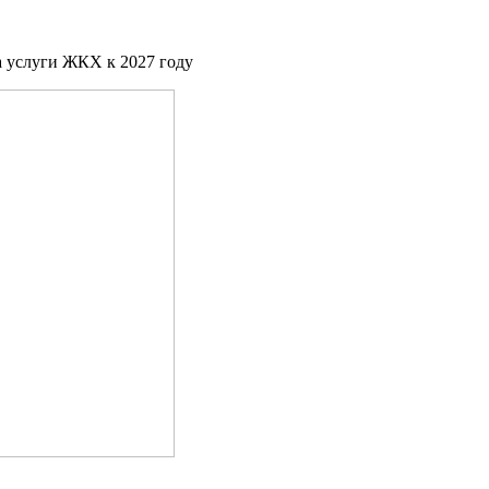
а услуги ЖКХ к 2027 году