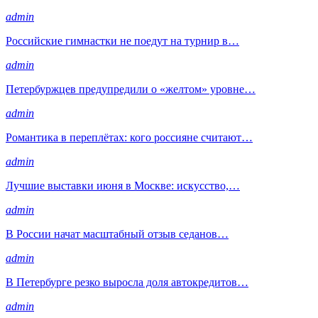
admin
Российские гимнастки не поедут на турнир в…
admin
Петербуржцев предупредили о «желтом» уровне…
admin
Романтика в переплётах: кого россияне считают…
admin
Лучшие выставки июня в Москве: искусство,…
admin
В России начат масштабный отзыв седанов…
admin
В Петербурге резко выросла доля автокредитов…
admin