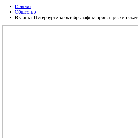
Главная
Общество
В Санкт-Петербурге за октябрь зафиксирован резкий ск