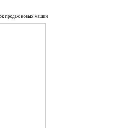
ачок продаж новых машин