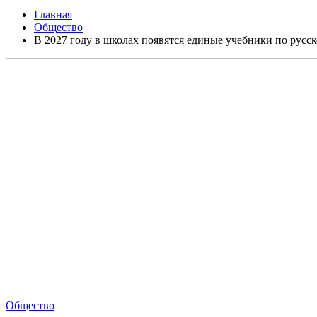
Главная
Общество
В 2027 году в школах появятся единые учебники по русск
Общество