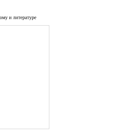
ому и литературе