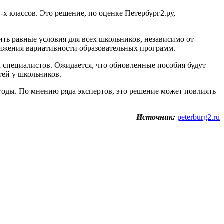
 классов. Это решение, по оценке Петербург2.ру,
ить равные условия для всех школьников, независимо от
нижения вариативности образовательных программ.
 специалистов. Ожидается, что обновленные пособия будут
тей у школьников.
годы. По мнению ряда экспертов, это решение может повлиять
Источник:
peterburg2.ru