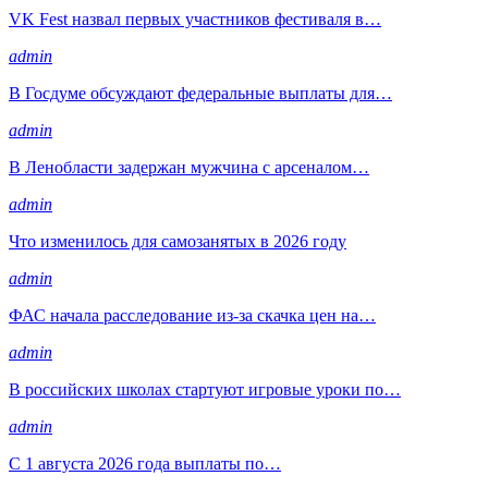
VK Fest назвал первых участников фестиваля в…
admin
В Госдуме обсуждают федеральные выплаты для…
admin
В Ленобласти задержан мужчина с арсеналом…
admin
Что изменилось для самозанятых в 2026 году
admin
ФАС начала расследование из-за скачка цен на…
admin
В российских школах стартуют игровые уроки по…
admin
С 1 августа 2026 года выплаты по…