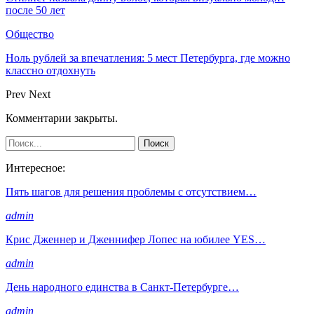
после 50 лет
Общество
Ноль рублей за впечатления: 5 мест Петербурга, где можно
классно отдохнуть
Prev
Next
Комментарии закрыты.
Интересное:
Пять шагов для решения проблемы с отсутствием…
admin
Крис Дженнер и Дженнифер Лопес на юбилее YES…
admin
День народного единства в Санкт-Петербурге…
admin