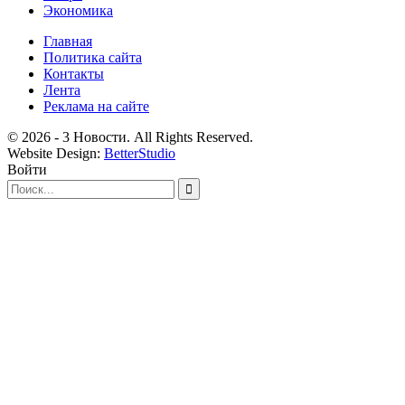
Экономика
Главная
Политика сайта
Контакты
Лента
Реклама на сайте
© 2026 - 3 Новости. All Rights Reserved.
Website Design:
BetterStudio
Войти