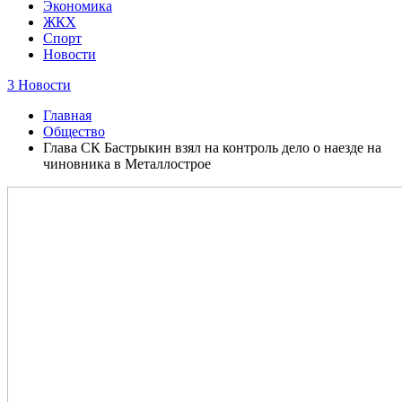
Экономика
ЖКХ
Спорт
Новости
3 Новости
Главная
Общество
Глава СК Бастрыкин взял на контроль дело о наезде на
чиновника в Металлострое