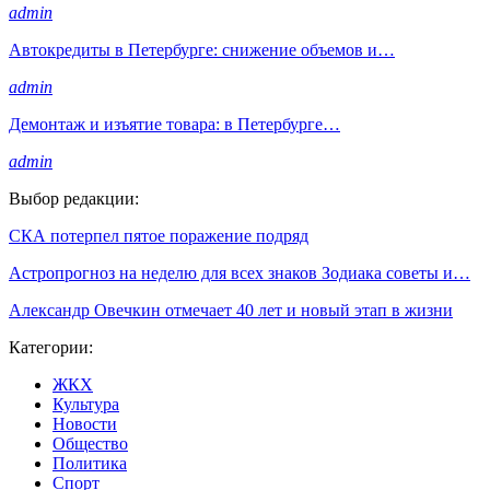
admin
Автокредиты в Петербурге: снижение объемов и…
admin
Демонтаж и изъятие товара: в Петербурге…
admin
Выбор редакции:
СКА потерпел пятое поражение подряд
Астропрогноз на неделю для всех знаков Зодиака советы и…
Александр Овечкин отмечает 40 лет и новый этап в жизни
Категории:
ЖКХ
Культура
Новости
Общество
Политика
Спорт