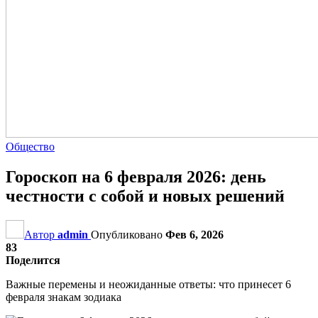
Общество
Гороскоп на 6 февраля 2026: день
честности с собой и новых решений
Автор
admin
Опубликовано
Фев 6, 2026
83
Поделится
Важные перемены и неожиданные ответы: что принесет 6
февраля знакам зодиака