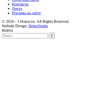
Контакты
Лента
Реклама на сайте
© 2026 - 3 Новости. All Rights Reserved.
Website Design:
BetterStudio
Войти