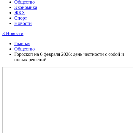
Общество
Экономика
ЖКХ
Спорт
Новости
3 Новости
Главная
Общество
Гороскоп на 6 февраля 2026: день честности с собой и
новых решений