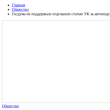
Главная
Общество
Госдума не поддержала отдельную статью УК за автопод
Общество