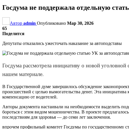
Госдума не поддержала отдельную стат
Автор
admin
Опубликовано
Мар 30, 2026
65
Поделится
Депутаты отказались ужесточать наказание за автоподставы
Госдума рассмотрела инициативу о новой уголовной 
нашем материале.
В Государственной думе завершилось обсуждение законопроек
происшествий с целью вымогательства денег. Эта инициатива
компенсацию от водителей.
Авторы документа настаивали на необходимости выделить под
бороться с этим видом мошенничества. В проекте предлагалось
последствиям для здоровья — до семи лет заключения.
впрочем профильный комитет Госдумы по государственному стр