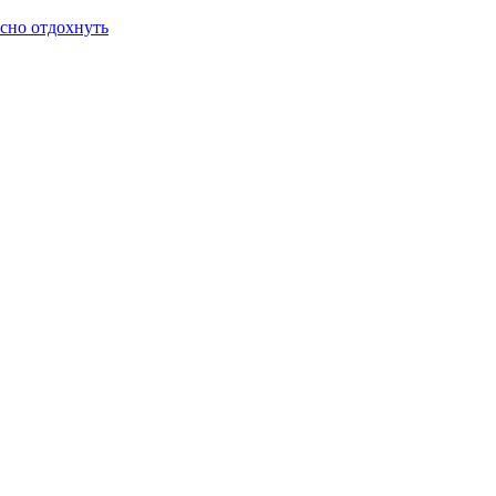
ссно отдохнуть