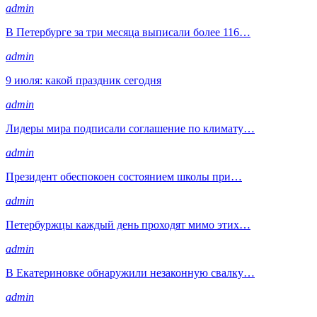
admin
В Петербурге за три месяца выписали более 116…
admin
9 июля: какой праздник сегодня
admin
Лидеры мира подписали соглашение по климату…
admin
Президент обеспокоен состоянием школы при…
admin
Петербуржцы каждый день проходят мимо этих…
admin
В Екатериновке обнаружили незаконную свалку…
admin