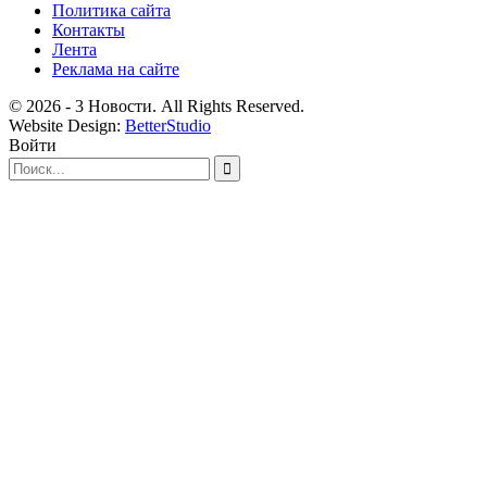
Политика сайта
Контакты
Лента
Реклама на сайте
© 2026 - 3 Новости. All Rights Reserved.
Website Design:
BetterStudio
Войти