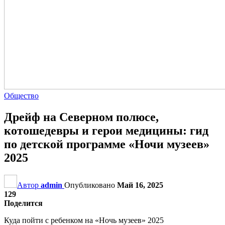
Общество
Дрейф на Северном полюсе,
котошедевры и герои медицины: гид
по детской программе «Ночи музеев»
2025
Автор
admin
Опубликовано
Май 16, 2025
129
Поделится
Куда пойти с ребенком на «Ночь музеев» 2025