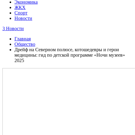
Экономика
ЖКХ
Спорт
Новости
3 Новости
Главная
Общество
Дрейф на Северном полюсе, котошедевры и герои
медицины: гид по детской программе «Ночи музеев»
2025