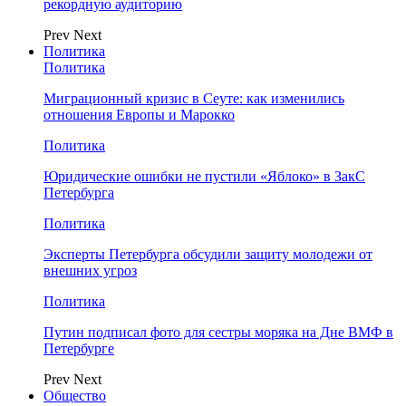
рекордную аудиторию
Prev
Next
Политика
Политика
Миграционный кризис в Сеуте: как изменились
отношения Европы и Марокко
Политика
Юридические ошибки не пустили «Яблоко» в ЗакС
Петербурга
Политика
Эксперты Петербурга обсудили защиту молодежи от
внешних угроз
Политика
Путин подписал фото для сестры моряка на Дне ВМФ в
Петербурге
Prev
Next
Общество