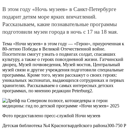
В этом году «Ночь музеев» в Санкт-Петербурге
подарит детям море ярких впечатлений.
Рассказываем, какие познавательные программы
подготовили музеи города в ночь с 17 на 18 мая.
Тема «Ночи музеев» в этом году — «Герои», приуроченная к
80-летию Победы в Великой Отечественной войне.
Посетители смогут узнать о подвигах солдат, спасавших
культуру, а также о героях повседневной жизни. Гатчинский
дворец, Музей почвоведения, Музей мостов, Центральный
музей связи и другие учреждения подготовили специальные
программы. Кроме того, музеи расскажут о своих героях:
уникальных экспонатах, выдающихся сотрудниках и первых
хранителях. Рассказываем о самых интересных детских
программах, по мнению редакции Peterburg2.
Фото предоставлено пресс-службой Ночи музеев
Детская библиотека №4 Красногвардейского района300-750 Р