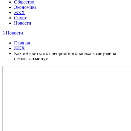
Общество
Экономика
ЖКХ
Спорт
Новости
3 Новости
Главная
ЖКХ
Как избавиться от неприятного запаха в санузле за
несколько минут