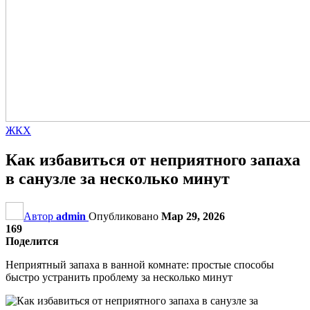
ЖКХ
Как избавиться от неприятного запаха
в санузле за несколько минут
Автор
admin
Опубликовано
Мар 29, 2026
169
Поделится
Неприятный запаха в ванной комнате: простые способы
быстро устранить проблему за несколько минут