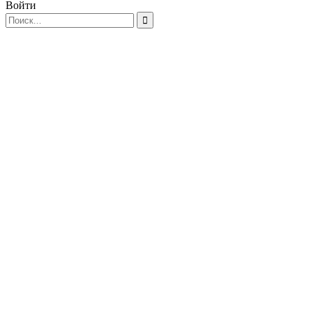
Войти