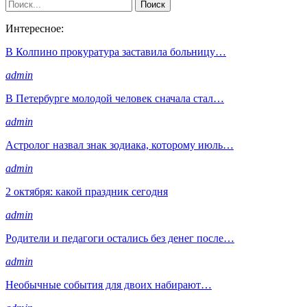
Интересное:
В Колпино прокуратура заставила больницу…
admin
В Петербурге молодой человек сначала стал…
admin
Астролог назвал знак зодиака, которому июль…
admin
2 октября: какой праздник сегодня
admin
Родители и педагоги остались без денег после…
admin
Необычные события для двоих набирают…