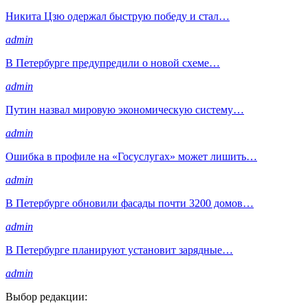
Никита Цзю одержал быструю победу и стал…
admin
В Петербурге предупредили о новой схеме…
admin
Путин назвал мировую экономическую систему…
admin
Ошибка в профиле на «Госуслугах» может лишить…
admin
В Петербурге обновили фасады почти 3200 домов…
admin
В Петербурге планируют установит зарядные…
admin
Выбор редакции: