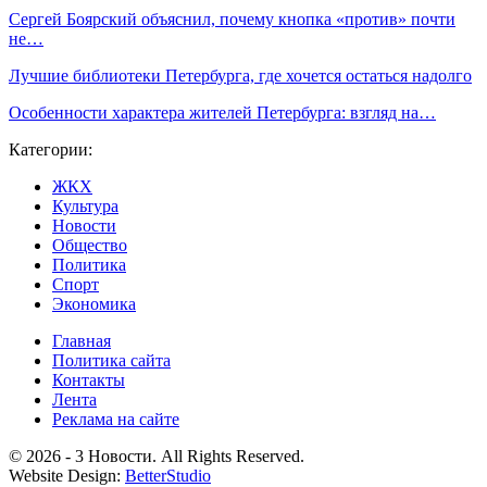
Сергей Боярский объяснил, почему кнопка «против» почти
не…
Лучшие библиотеки Петербурга, где хочется остаться надолго
Особенности характера жителей Петербурга: взгляд на…
Категории:
ЖКХ
Культура
Новости
Общество
Политика
Спорт
Экономика
Главная
Политика сайта
Контакты
Лента
Реклама на сайте
© 2026 - 3 Новости. All Rights Reserved.
Website Design:
BetterStudio