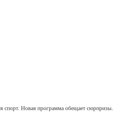
ся спорт. Новая программа обещает сюрпризы.