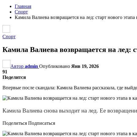
Главная
Спорт
Камила Валиева возвращается на лед: старт нового этапа
Спорт
Камила Валиева возвращается на лед: с
Автор
admin
Опубликовано
Янв 19, 2026
91
Поделится
Впервые после скандала: Камила Валиева рассказала, где выйде
Камила Валиева снова выходит на лед. Ее возвращен
Поделиться Подписаться