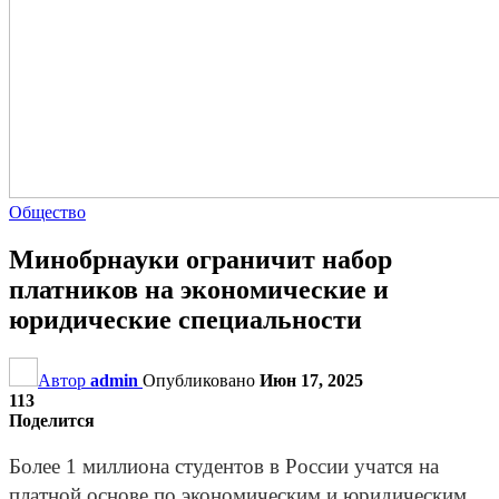
Общество
Минобрнауки ограничит набор
платников на экономические и
юридические специальности
Автор
admin
Опубликовано
Июн 17, 2025
113
Поделится
Более 1 миллиона студентов в России учатся на
платной основе по экономическим и юридическим