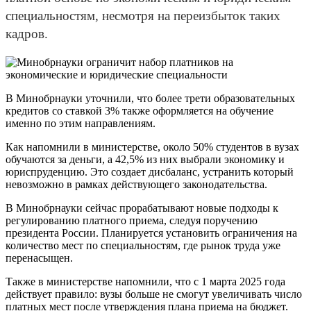
специальностям, несмотря на переизбыток таких
кадров.
В Минобрнауки уточнили, что более трети образовательных
кредитов со ставкой 3% также оформляется на обучение
именно по этим направлениям.
Как напомнили в министерстве, около 50% студентов в вузах
обучаются за деньги, а 42,5% из них выбрали экономику и
юриспруденцию. Это создает дисбаланс, устранить который
невозможно в рамках действующего законодательства.
В Минобрнауки сейчас прорабатывают новые подходы к
регулированию платного приема, следуя поручению
президента России. Планируется установить ограничения на
количество мест по специальностям, где рынок труда уже
перенасыщен.
Также в министерстве напомнили, что с 1 марта 2025 года
действует правило: вузы больше не смогут увеличивать число
платных мест после утверждения плана приема на бюджет.