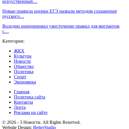
искусственный…
Новые правила оценки ЕГЭ назвали методом сохранения
русского…
Володин инициировал ужесточение правил для мигрантов
с…
Категории:
ЖКХ
Культура
Новости
Общество
Политика
Спорт
Экономика
Главная
Политика сайта
Контакты
Лента
Реклама на сайте
© 2026 - 3 Новости. All Rights Reserved.
Website Design:
BetterStudio