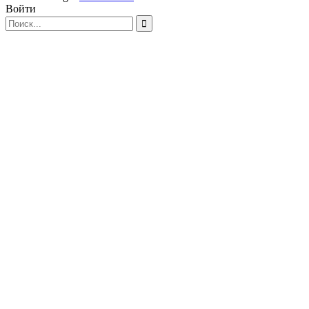
Войти