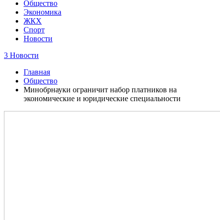
Общество
Экономика
ЖКХ
Спорт
Новости
3 Новости
Главная
Общество
Минобрнауки ограничит набор платников на
экономические и юридические специальности