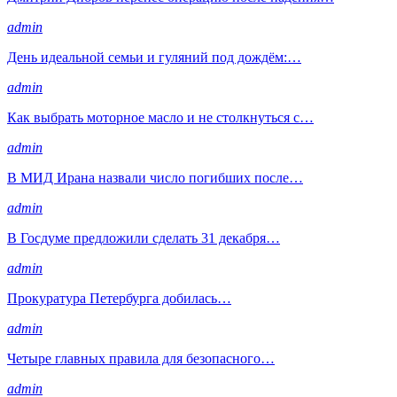
admin
День идеальной семьи и гуляний под дождём:…
admin
Как выбрать моторное масло и не столкнуться с…
admin
В МИД Ирана назвали число погибших после…
admin
В Госдуме предложили сделать 31 декабря…
admin
Прокуратура Петербурга добилась…
admin
Четыре главных правила для безопасного…
admin