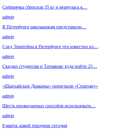
Сибирячка сбросила 35 кг и вернулась к…
admin
В Петербурге школьникам представили…
admin
След Эпштейна в Петербурге что известно из…
admin
Скидки студентам и Татьянам: куда пойти 25…
admin
«Шанхайские Драконы» проиграли «Спартаку»
admin
Шесть неожиданных способов использовать…
admin
8 марта: какой праздник сегодня