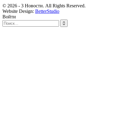
© 2026 - 3 Новости. All Rights Reserved.
Website Design:
BetterStudio
Войти