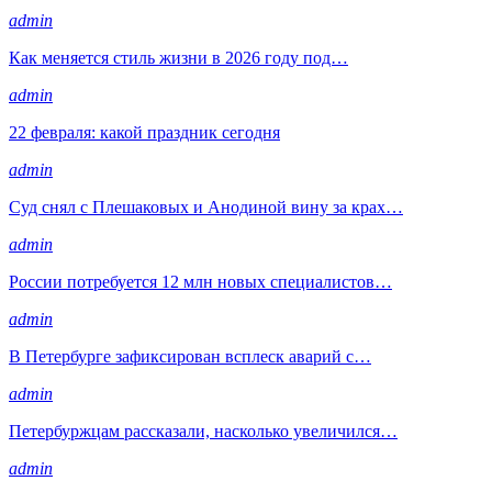
admin
Как меняется стиль жизни в 2026 году под…
admin
22 февраля: какой праздник сегодня
admin
Суд снял с Плешаковых и Анодиной вину за крах…
admin
России потребуется 12 млн новых специалистов…
admin
В Петербурге зафиксирован всплеск аварий с…
admin
Петербуржцам рассказали, насколько увеличился…
admin