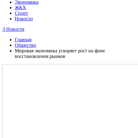
Экономика
ЖКХ
Спорт
Новости
3 Новости
Главная
Общество
Мировая экономика ускоряет рост на фоне
восстановления рынков