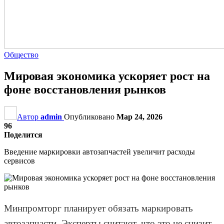
Общество
Мировая экономика ускоряет рост на
фоне восстановления рынков
Автор
admin
Опубликовано
Мар 24, 2026
96
Поделится
Введение маркировки автозапчастей увеличит расходы
сервисов
Минпромторг планирует обязать маркировать
автозапчасти. Эксперты считают, что это не снизит