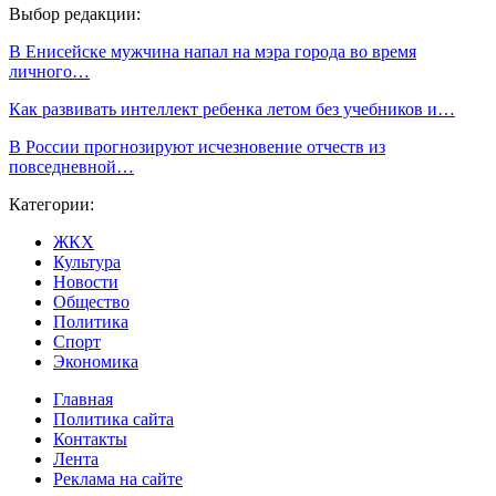
Выбор редакции:
В Енисейске мужчина напал на мэра города во время
личного…
Как развивать интеллект ребенка летом без учебников и…
В России прогнозируют исчезновение отчеств из
повседневной…
Категории:
ЖКХ
Культура
Новости
Общество
Политика
Спорт
Экономика
Главная
Политика сайта
Контакты
Лента
Реклама на сайте