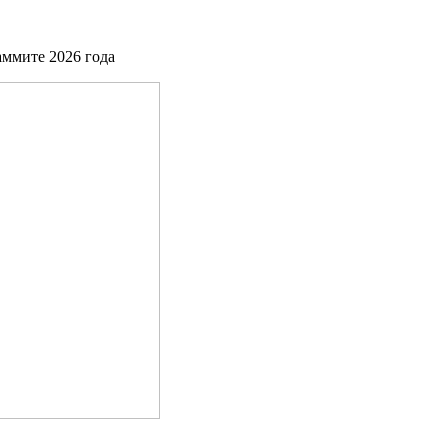
ммите 2026 года