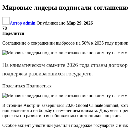
Мировые лидеры подписали соглашение 
Автор
admin
Опубликовано
Мар 29, 2026
78
Поделится
Соглашение о сокращении выбросов на 50% к 2035 году приня
На климатическом саммите 2026 года страны договор
поддержка развивающихся государств.
Поделиться Подписаться
В столице Австрии завершился 2026 Global Climate Summit, ко
направленного на борьбу с изменением климата. Документ пре
проекты по развитию возобновляемых источников энергии.
Особое акцент участники уделили поддержке государств с низ