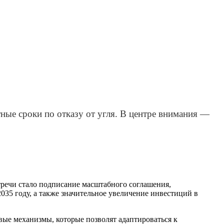
ные сроки по отказу от угля. В центре внимания —
стречи стало подписание масштабного соглашения,
035 году, а также значительное увеличение инвестиций в
вые механизмы, которые позволят адаптироваться к