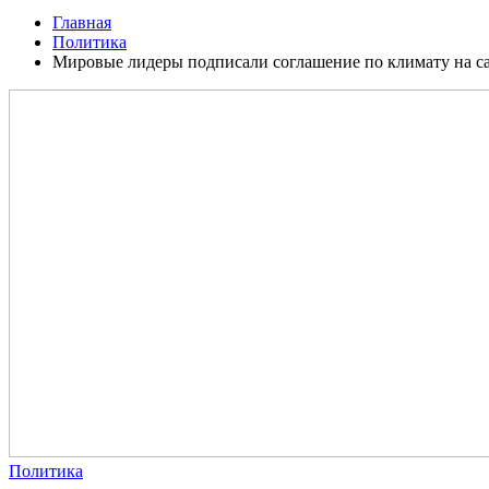
Главная
Политика
Мировые лидеры подписали соглашение по климату на са
Политика