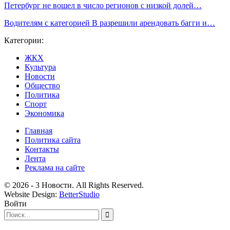
Петербург не вошел в число регионов с низкой долей…
Водителям с категорией B разрешили арендовать багги и…
Категории:
ЖКХ
Культура
Новости
Общество
Политика
Спорт
Экономика
Главная
Политика сайта
Контакты
Лента
Реклама на сайте
© 2026 - 3 Новости. All Rights Reserved.
Website Design:
BetterStudio
Войти