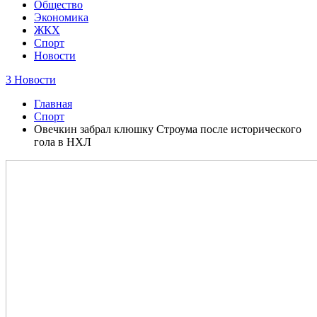
Общество
Экономика
ЖКХ
Спорт
Новости
3 Новости
Главная
Спорт
Овечкин забрал клюшку Строума после исторического
гола в НХЛ