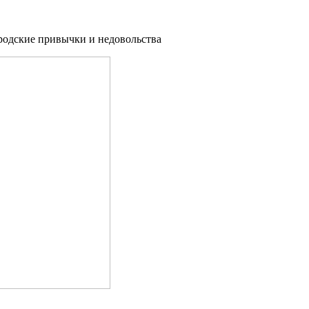
ородские привычки и недовольства