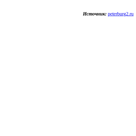
Источник:
peterburg2.ru