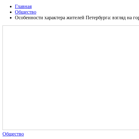
Главная
Общество
Особенности характера жителей Петербурга: взгляд на г
Общество