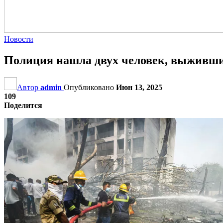
Новости
Полиция нашла двух человек, выживши
Автор
admin
Опубликовано
Июн 13, 2025
109
Поделится