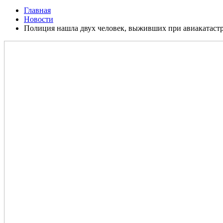
Главная
Новости
Полиция нашла двух человек, выживших при авиакатаст