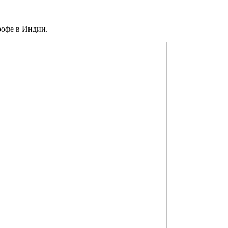
рофе в Индии.