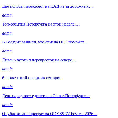
Две полосы перекроют на КАД из-за дорожных…
admin
Топ-события Петербурга на этой неделе:…
admin
В Госдуме заявили, что отмена ОГЭ поможет…
admin
Ливень затопил перекресток на севере…
admin
6 июля: какой праздник сегодня
admin
День народного единства в Санкт-Петербурге…
admin
Опубликована программа ODYSSEY Festival 2026…