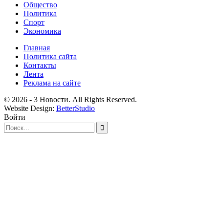
Общество
Политика
Спорт
Экономика
Главная
Политика сайта
Контакты
Лента
Реклама на сайте
© 2026 - 3 Новости. All Rights Reserved.
Website Design:
BetterStudio
Войти