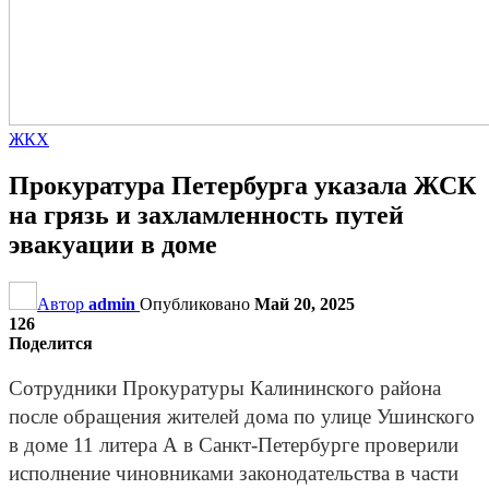
ЖКХ
Прокуратура Петербурга указала ЖСК
на грязь и захламленность путей
эвакуации в доме
Автор
admin
Опубликовано
Май 20, 2025
126
Поделится
Сотрудники Прокуратуры Калининского района
после обращения жителей дома по улице Ушинского
в доме 11 литера А в Санкт-Петербурге проверили
исполнение чиновниками законодательства в части