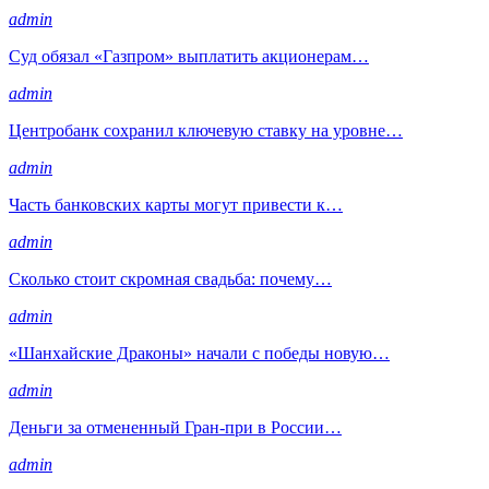
admin
Суд обязал «Газпром» выплатить акционерам…
admin
Центробанк сохранил ключевую ставку на уровне…
admin
Часть банковских карты могут привести к…
admin
Сколько стоит скромная свадьба: почему…
admin
«Шанхайские Драконы» начали с победы новую…
admin
Деньги за отмененный Гран-при в России…
admin