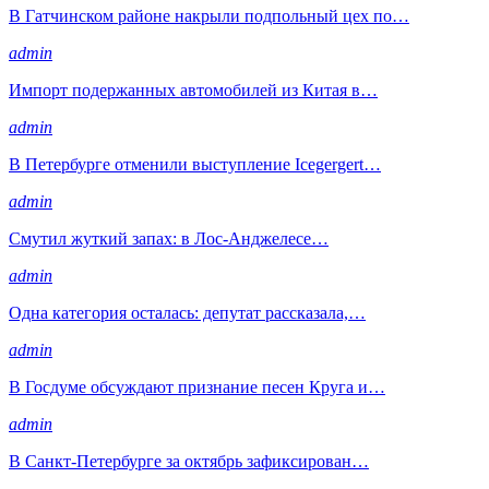
В Гатчинском районе накрыли подпольный цех по…
admin
Импорт подержанных автомобилей из Китая в…
admin
В Петербурге отменили выступление Icegergert…
admin
Смутил жуткий запах: в Лос-Анджелесе…
admin
Одна категория осталась: депутат рассказала,…
admin
В Госдуме обсуждают признание песен Круга и…
admin
В Санкт-Петербурге за октябрь зафиксирован…