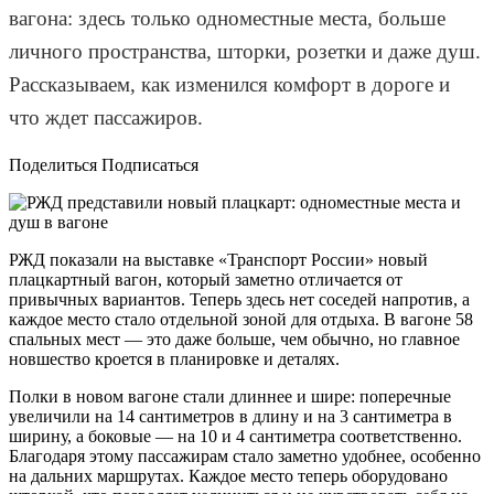
вагона: здесь только одноместные места, больше
личного пространства, шторки, розетки и даже душ.
Рассказываем, как изменился комфорт в дороге и
что ждет пассажиров.
Поделиться Подписаться
РЖД показали на выставке «Транспорт России» новый
плацкартный вагон, который заметно отличается от
привычных вариантов. Теперь здесь нет соседей напротив, а
каждое место стало отдельной зоной для отдыха. В вагоне 58
спальных мест — это даже больше, чем обычно, но главное
новшество кроется в планировке и деталях.
Полки в новом вагоне стали длиннее и шире: поперечные
увеличили на 14 сантиметров в длину и на 3 сантиметра в
ширину, а боковые — на 10 и 4 сантиметра соответственно.
Благодаря этому пассажирам стало заметно удобнее, особенно
на дальних маршрутах. Каждое место теперь оборудовано