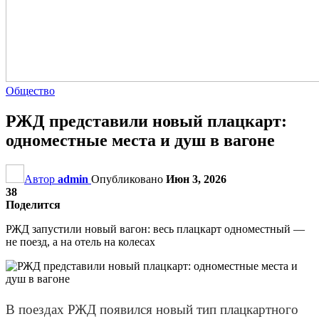
Общество
РЖД представили новый плацкарт:
одноместные места и душ в вагоне
Автор
admin
Опубликовано
Июн 3, 2026
38
Поделится
РЖД запустили новый вагон: весь плацкарт одноместный —
не поезд, а на отель на колесах
В поездах РЖД появился новый тип плацкартного