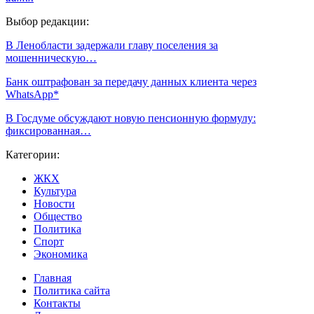
Выбор редакции:
В Ленобласти задержали главу поселения за
мошенническую…
Банк оштрафован за передачу данных клиента через
WhatsApp*
В Госдуме обсуждают новую пенсионную формулу:
фиксированная…
Категории:
ЖКХ
Культура
Новости
Общество
Политика
Спорт
Экономика
Главная
Политика сайта
Контакты