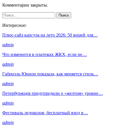
Комментарии закрыты.
Интересное:
Плюс-сайз капсула на лето 2026: 50 вещей для…
admin
Что изменится в платежах ЖКХ, если не…
admin
Габриэль Юнион показала, как меняется стиль…
admin
Петербуржцев предупредили о «желтом» уровне…
admin
Фестиваль ледоколов, бесплатный вход в…
admin