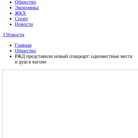
Общество
Экономика
ЖКХ
Спорт
Новости
3 Новости
Главная
Общество
РЖД представили новый плацкарт: одноместные места
и душ в вагоне