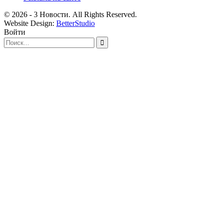
© 2026 - 3 Новости. All Rights Reserved.
Website Design:
BetterStudio
Войти