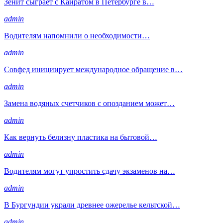
Зенит сыграет с Кайратом в Петербурге в…
admin
Водителям напомнили о необходимости…
admin
Совфед инициирует международное обращение в…
admin
Замена водяных счетчиков с опозданием может…
admin
Как вернуть белизну пластика на бытовой…
admin
Водителям могут упростить сдачу экзаменов на…
admin
В Бургундии украли древнее ожерелье кельтской…
admin