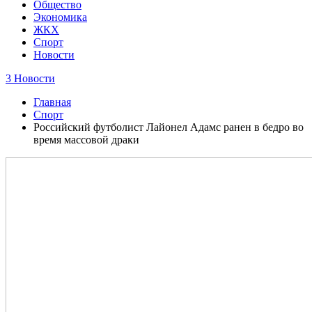
Общество
Экономика
ЖКХ
Спорт
Новости
3 Новости
Главная
Спорт
Российский футболист Лайонел Адамс ранен в бедро во
время массовой драки