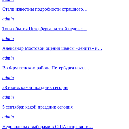
Стали известны подробности страшного…
admin
Топ-события Петербурга на этой неделе:…
admin
Александр Мостовой оценил шансы «Зенита» и…
admin
Во Фрунзенском районе Петербурга из-за…
admin
28 июня: какой праздник сегодня
admin
5 сентября: какой праздник сегодня
admin
Недовольных выборами в США отправят в…