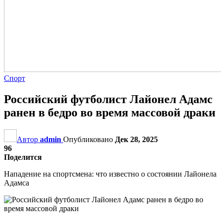
Спорт
Российский футболист Лайонел Адамс
ранен в бедро во время массовой драки
Автор
admin
Опубликовано
Дек 28, 2025
96
Поделится
Нападение на спортсмена: что известно о состоянии Лайонела
Адамса