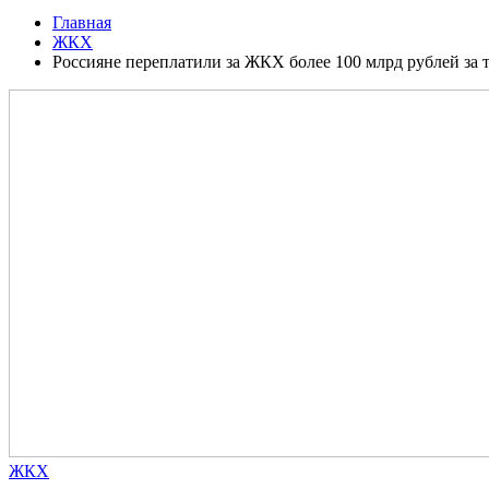
Главная
ЖКХ
Россияне переплатили за ЖКХ более 100 млрд рублей за 
ЖКХ