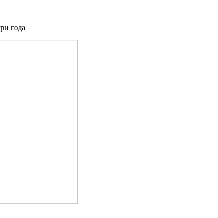
три года