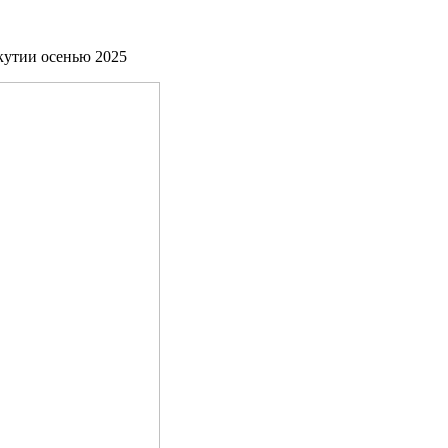
кутии осенью 2025