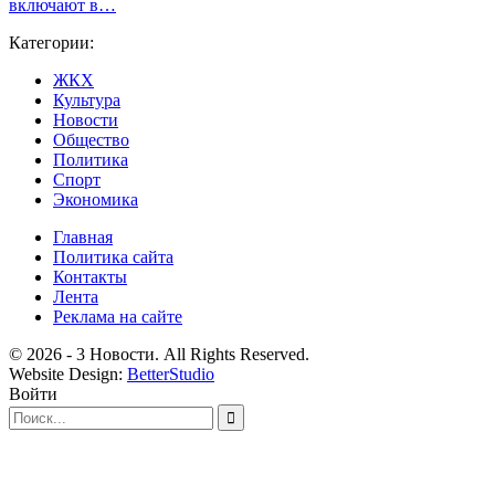
включают в…
Категории:
ЖКХ
Культура
Новости
Общество
Политика
Спорт
Экономика
Главная
Политика сайта
Контакты
Лента
Реклама на сайте
© 2026 - 3 Новости. All Rights Reserved.
Website Design:
BetterStudio
Войти