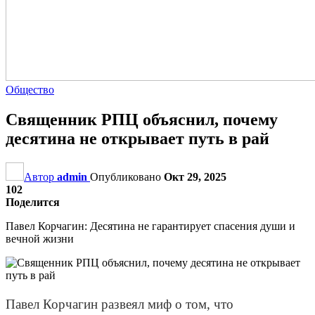
Общество
Священник РПЦ объяснил, почему
десятина не открывает путь в рай
Автор
admin
Опубликовано
Окт 29, 2025
102
Поделится
Павел Корчагин: Десятина не гарантирует спасения души и
вечной жизни
Павел Корчагин развеял миф о том, что