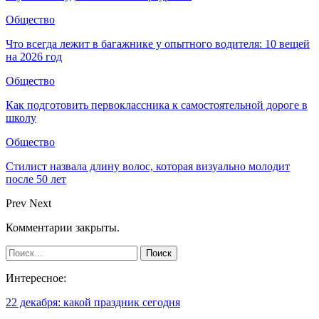
Общество
Что всегда лежит в багажнике у опытного водителя: 10 вещей
на 2026 год
Общество
Как подготовить первоклассника к самостоятельной дороге в
школу
Общество
Стилист назвала длину волос, которая визуально молодит
после 50 лет
Prev
Next
Комментарии закрыты.
Интересное:
22 декабря: какой праздник сегодня