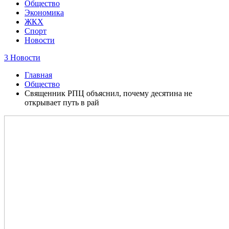
Общество
Экономика
ЖКХ
Спорт
Новости
3 Новости
Главная
Общество
Священник РПЦ объяснил, почему десятина не
открывает путь в рай