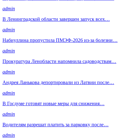
admin
В Ленинградской области завершен запуск всех…
admin
Набиуллина пропустила ПМЭФ-2026 из-за болезни…
admin
Прокуратура Ленобласти напомнила садоводствам…
admin
Андрея Ланькова депортировали из Латвии после…
admin
В Госдуме готовят новые меры для снижения…
admin
Водителям разрешат платить за парковку после…
admin