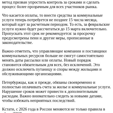
метод призван упростить контроль за сроками и сделать
процесс более прозрачным для всех участников рынка.
Что касается оплаты, то внести средства за коммунальные
услуги теперь потребуется не позднее 15 числа месяца,
который идет за расчетным периодом. То есть, за февральские
услуги нужно будет рассчитаться до 15 марта включительно.
Пропускать этот срок не рекомендуется: за просрочку
предусмотрены пени и другие меры, прописанные в
законодательстве.
Важно отметить, что управляющие компании и поставщики
коммунальных ресурсов больше не смогут самостоятельно
менять даты рассылки или оплаты. Новый порядок
становится обязательным для всех, без исключений. Это
должно исключить путаницу и споры между жильцами и
обслуживающими организациями.
Петербуржцы, как и прежде, обязаны своевременно и
полностью оплачивать счета за жилье и коммунальные услуги.
Нарушение сроков может привести к дополнительным
расходам. Важно внимательно следить за новыми датами,
чтобы избежать неприятных последствий.
Кстати, с 2026 года в России меняются не только правила в