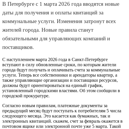
В Петербурге с 1 марта 2026 года вводятся новые
даты для получения и оплаты квитанций за
коммунальные услуги. Изменения затронут всех
жителей города. Новые правила станут
обязательными для управляющих компаний и
поставщиков.
С наступлением марта 2026 года в Санкт-Петербурге
вступают в силу обновленные сроки, по которым жители
города будут получать и оплачивать счета за коммунальные
услуги. Теперь все собственники и арендаторы квартир, а
также управляющие организации и поставщики ресурсов,
должны будут ориентироваться на единый график,
установленный городскими властями. Об этом сообщили в
городской прокуратуре.
Согласно новым правилам, платежные документы за
предыдущий месяц будут поступать к потребителям 5 числа
следующего месяца. Это касается как бумажных, так и
электронных квитанций. скажем, счет за февраль окажется в
почтовом ящике или электронной почте уже 5 марта. Такой