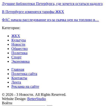
Лучшие библиотеки Петербурга, где хочется остаться надолго
В Петербурге изменятся тарифы ЖКХ
ФАС начала расследование из-за скачка цен на топливо в…
Категории:
ЖКХ
Культура
Новости
Общество
Политика
Спорт
Экономика
Главная
Политика сайта
Контакты
Лента
Реклама на сайте
© 2026 - 3 Новости. All Rights Reserved.
Website Design:
BetterStudio
Войти