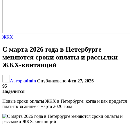
ЖКХ
С марта 2026 года в Петербурге
меняются сроки оплаты и рассылки
ЖКХ-квитанций
Автор
admin
Опубликовано
Фев 27, 2026
95
Поделится
Новые сроки оплаты ЖКХ в Петербурге: когда и как придется
платить за жилье с марта 2026 года