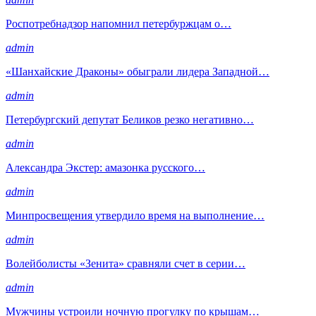
Роспотребнадзор напомнил петербуржцам о…
admin
«Шанхайские Драконы» обыграли лидера Западной…
admin
Петербургский депутат Беликов резко негативно…
admin
Александра Экстер: амазонка русского…
admin
Минпросвещения утвердило время на выполнение…
admin
Волейболисты «Зенита» сравняли счет в серии…
admin
Мужчины устроили ночную прогулку по крышам…