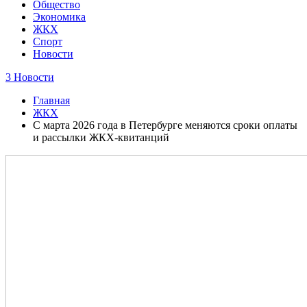
Общество
Экономика
ЖКХ
Спорт
Новости
3 Новости
Главная
ЖКХ
С марта 2026 года в Петербурге меняются сроки оплаты
и рассылки ЖКХ-квитанций