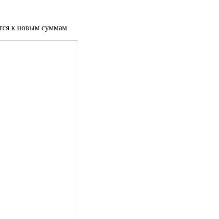
тся к новым суммам