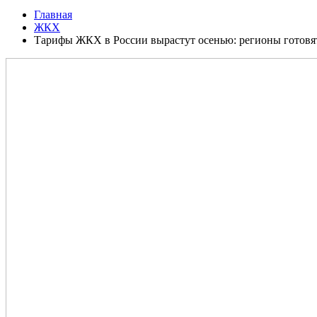
Главная
ЖКХ
Тарифы ЖКХ в России вырастут осенью: регионы готовя