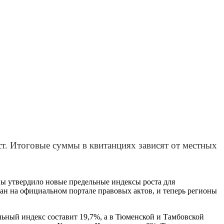
т. Итоговые суммы в квитанциях зависят от местных
ны утвердило новые предельные индексы роста для
ан на официальном портале правовых актов, и теперь регионы
льный индекс составит 19,7%, а в Тюменской и Тамбовской