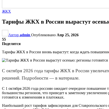
ЖКХ
Тарифы ЖКХ в России вырастут осенью
Автор
admin
Опубликовано
Апр 25, 2026
55
Поделится
Тарифы ЖКХ в России вновь вырастут: когда ждать повышени
С октября 2026 года тарифы ЖКХ в России увеличатс
решений. Подробности — в материале.
С 1 октября 2026 года россиян ожидает очередное повышение
большинства регионов, что приведет к заметному увеличению 
готовятся к изменениям в платежках.
Наибольший рост тарифов зафиксирован для Ставропольского к