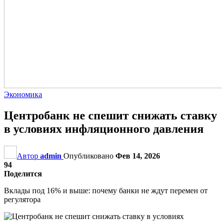
Экономика
Центробанк не спешит снижать ставку
в условиях инфляционного давления
Автор
admin
Опубликовано
Фев 14, 2026
94
Поделится
Вклады под 16% и выше: почему банки не ждут перемен от
регулятора