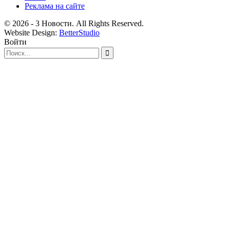
Реклама на сайте
© 2026 - 3 Новости. All Rights Reserved.
Website Design:
BetterStudio
Войти