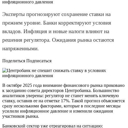
Эксперты прогнозируют сохранение ставки на
прежнем уровне. Банки корректируют условия
вкладов. Инфляция и новые налоги влияют на
решения регулятора. Ожидания рынка остаются
напряженными.
Поделиться Подписаться
В октябре 2025 года внимание финансового рынка приковано
к заседанию совета директоров Центробанка. Большинство
аналитиков уверены: регулятор не станет менять ключевую
ставку, оставив ее на отметке 17%. Такой прогноз объясняется
сразу несколькими факторами, которые в последние месяцы
усилили инфляционное давление и изменили ожидания
участников рынка.
Банковский сектор уже отреагировал на ситуацию: