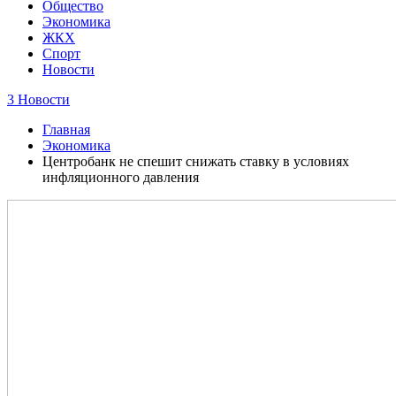
Общество
Экономика
ЖКХ
Спорт
Новости
3 Новости
Главная
Экономика
Центробанк не спешит снижать ставку в условиях
инфляционного давления