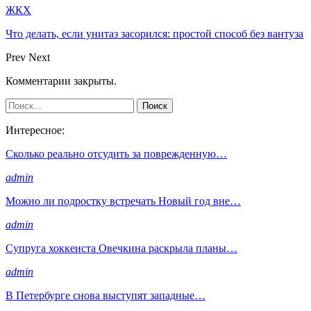
ЖКХ
Что делать, если унитаз засорился: простой способ без вантуза
Prev
Next
Комментарии закрыты.
Интересное:
Сколько реально отсудить за поврежденную…
admin
Можно ли подростку встречать Новый год вне…
admin
Супруга хоккеиста Овечкина раскрыла планы…
admin
В Петербурге снова выступят западные…