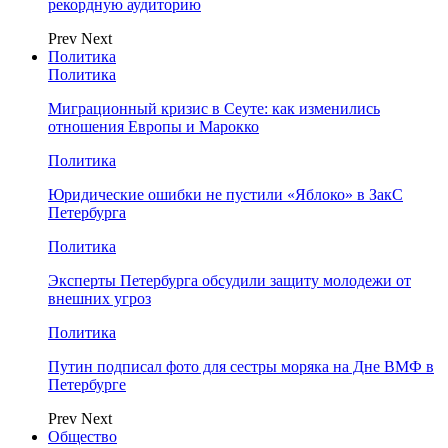
рекордную аудиторию
Prev
Next
Политика
Политика
Миграционный кризис в Сеуте: как изменились
отношения Европы и Марокко
Политика
Юридические ошибки не пустили «Яблоко» в ЗакС
Петербурга
Политика
Эксперты Петербурга обсудили защиту молодежи от
внешних угроз
Политика
Путин подписал фото для сестры моряка на Дне ВМФ в
Петербурге
Prev
Next
Общество