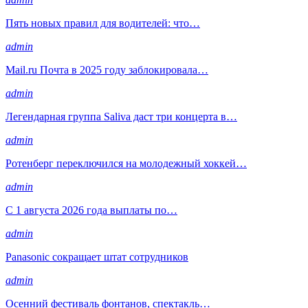
Пять новых правил для водителей: что…
admin
Mail.ru Почта в 2025 году заблокировала…
admin
Легендарная группа Saliva даст три концерта в…
admin
Ротенберг переключился на молодежный хоккей…
admin
С 1 августа 2026 года выплаты по…
admin
Panasonic сокращает штат сотрудников
admin
Осенний фестиваль фонтанов, спектакль…