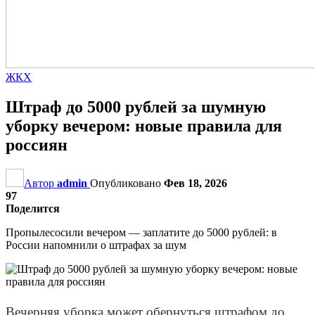
ЖКХ
Штраф до 5000 рублей за шумную
уборку вечером: новые правила для
россиян
Автор
admin
Опубликовано
Фев 18, 2026
97
Поделится
Пропылесосили вечером — заплатите до 5000 рублей: в
России напомнили о штрафах за шум
Вечерняя уборка может обернуться штрафом до