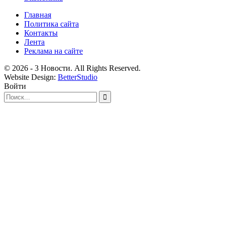
Главная
Политика сайта
Контакты
Лента
Реклама на сайте
© 2026 - 3 Новости. All Rights Reserved.
Website Design:
BetterStudio
Войти