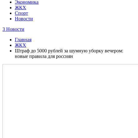
Экономика
ЖКХ
Спорт
Новости
3 Новости
Главная
ЖКХ
Штраф до 5000 рублей за шумную уборку вечером:
новые правила для россиян