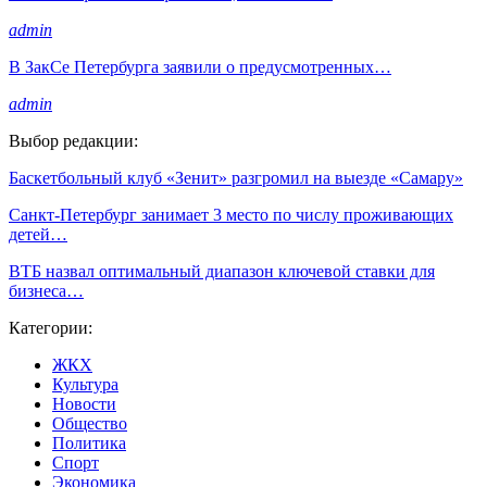
admin
В ЗакСе Петербурга заявили о предусмотренных…
admin
Выбор редакции:
Баскетбольный клуб «Зенит» разгромил на выезде «Самару»
Санкт-Петербург занимает 3 место по числу проживающих
детей…
ВТБ назвал оптимальный диапазон ключевой ставки для
бизнеса…
Категории:
ЖКХ
Культура
Новости
Общество
Политика
Спорт
Экономика