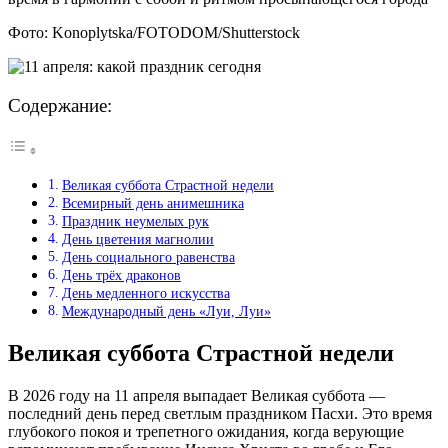
Фото: Konoplytska/FOTODOM/Shutterstock
Содержание:
Великая суббота Страстной недели
Всемирный день анимешника
Праздник неумелых рук
День цветения магнолии
День социального равенства
День трёх драконов
День медленного искусства
Международный день «Луи, Луи»
Великая суббота Страстной недели
В 2026 году на 11 апреля выпадает Великая суббота —
последний день перед светлым праздником Пасхи. Это время
глубокого покоя и трепетного ожидания, когда верующие