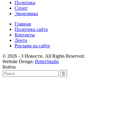
Политика
Спорт
Экономика
Главная
Политика сайта
Контакты
Лента
Реклама на сайте
© 2026 - 3 Новости. All Rights Reserved.
Website Design:
BetterStudio
Войти