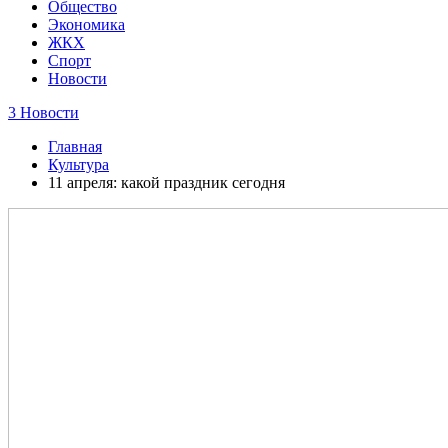
Общество
Экономика
ЖКХ
Спорт
Новости
3 Новости
Главная
Культура
11 апреля: какой праздник сегодня