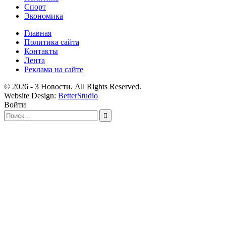
Спорт
Экономика
Главная
Политика сайта
Контакты
Лента
Реклама на сайте
© 2026 - 3 Новости. All Rights Reserved.
Website Design:
BetterStudio
Войти