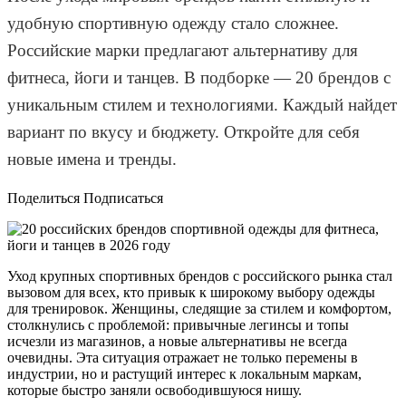
удобную спортивную одежду стало сложнее.
Российские марки предлагают альтернативу для
фитнеса, йоги и танцев. В подборке — 20 брендов с
уникальным стилем и технологиями. Каждый найдет
вариант по вкусу и бюджету. Откройте для себя
новые имена и тренды.
Поделиться Подписаться
Уход крупных спортивных брендов с российского рынка стал
вызовом для всех, кто привык к широкому выбору одежды
для тренировок. Женщины, следящие за стилем и комфортом,
столкнулись с проблемой: привычные легинсы и топы
исчезли из магазинов, а новые альтернативы не всегда
очевидны. Эта ситуация отражает не только перемены в
индустрии, но и растущий интерес к локальным маркам,
которые быстро заняли освободившуюся нишу.