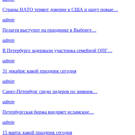
Страны НАТО теряют доверие к США и ищут новые…
admin
Пелагея выступит на празднике в Выборге…
admin
В Петербурге задержали участника семейной ОПГ…
admin
31 декабря: какой праздник сегодня
admin
Санкт-Петербург среди лидеров по зимним…
admin
Петербургская биржа внедряет исламские…
admin
15 марта: какой праздник сегодня