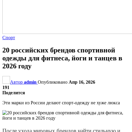
Спорт
20 российских брендов спортивной
одежды для фитнеса, йоги и танцев в
2026 году
Автор
admin
Опубликовано
Апр 16, 2026
191
Поделится
Эти марки из России делают спорт-одежду не хуже люкса
После ухода мировых брендов найти стильную и