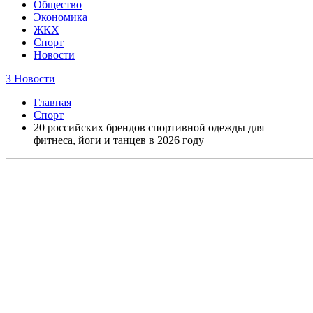
Общество
Экономика
ЖКХ
Спорт
Новости
3 Новости
Главная
Спорт
20 российских брендов спортивной одежды для
фитнеса, йоги и танцев в 2026 году