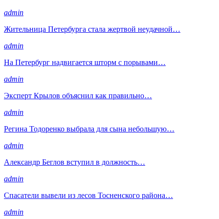
admin
Жительница Петербурга стала жертвой неудачной…
admin
На Петербург надвигается шторм с порывами…
admin
Эксперт Крылов объяснил как правильно…
admin
Регина Тодоренко выбрала для сына небольшую…
admin
Александр Беглов вступил в должность…
admin
Спасатели вывели из лесов Тосненского района…
admin