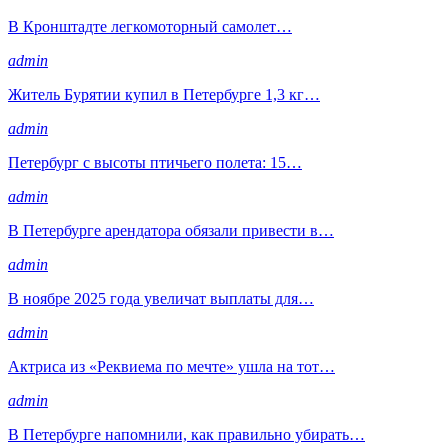
В Кронштадте легкомоторный самолет…
admin
Житель Бурятии купил в Петербурге 1,3 кг…
admin
Петербург с высоты птичьего полета: 15…
admin
В Петербурге арендатора обязали привести в…
admin
В ноябре 2025 года увеличат выплаты для…
admin
Актриса из «Реквиема по мечте» ушла на тот…
admin
В Петербурге напомнили, как правильно убирать…