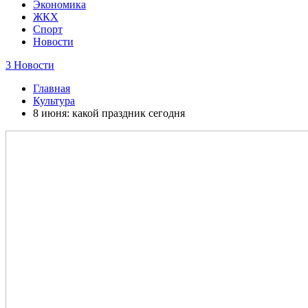
Экономика
ЖКХ
Спорт
Новости
3 Новости
Главная
Культура
8 июня: какой праздник сегодня