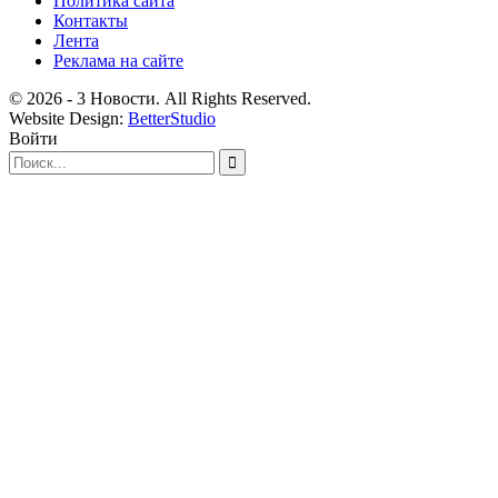
Политика сайта
Контакты
Лента
Реклама на сайте
© 2026 - 3 Новости. All Rights Reserved.
Website Design:
BetterStudio
Войти