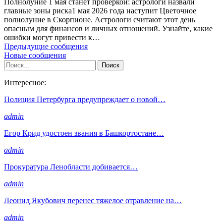
Полнолуние 1 мая станет проверкой: астрологи назвали
главные зоны риска1 мая 2026 года наступит Цветочное
полнолуние в Скорпионе. Астрологи считают этот день
опасным для финансов и личных отношений. Узнайте, какие
ошибки могут привести к…
Предыдущие сообщения
Новые сообщения
Интересное:
Полиция Петербурга предупреждает о новой…
admin
Егор Крид удостоен звания в Башкортостане…
admin
Прокуратура Ленобласти добивается…
admin
Леонид Якубович перенес тяжелое отравление на…
admin