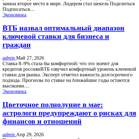
заняла второе место в мире. Лидером стал шекель Поделиться
Подписаться…
Экономика
ВТБ назвал оптимальный диапазон
ключевой ставки для бизнеса и
граждан
admin
Май 27, 2026
Ставка 8–9% стала бы комфортной: что это значит для
кредитов россиянВТБ озвучил комфортный уровень ключевой
ставки для рынка. Эксперт отметил важность долгосрочного
подхода. Прогнозы по ставке на ближайшие годы остаются
высокими…
Экономика
Цветочное полнолуние в мае:
астрологи предупреждают о рисках для
финансов и отношений
admin
Апр 29, 2026