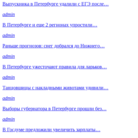
Выпускника в Петербурге удалили с ЕГЭ после…
admin
В Петербурге и еще 2 регионах упростили…
admin
Раньше прогнозов: снег добрался до Нижнего…
admin
В Петербурге ужесточают правила для ларьков…
admin
Танцовщицы с накладными животами удивили…
admin
Выборы губернатора в Петербурге прошли без…
admin
В Госдуме предложили увеличить зарплаты…