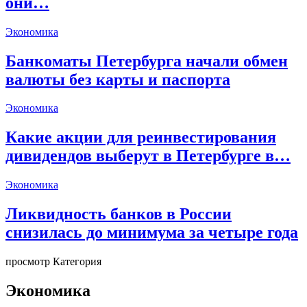
они…
Экономика
Банкоматы Петербурга начали обмен
валюты без карты и паспорта
Экономика
Какие акции для реинвестирования
дивидендов выберут в Петербурге в…
Экономика
Ликвидность банков в России
снизилась до минимума за четыре года
просмотр Категория
Экономика