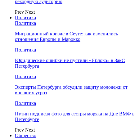
рекордную аудиторию
Prev
Next
Политика
Политика
Миграционный кризис в Сеуте: как изменились
отношения Европы и Марокко
Политика
Юридические ошибки не пустили «Яблоко» в ЗакС
Петербурга
Политика
Эксперты Петербурга обсудили защиту молодежи от
внешних угроз
Политика
Путин подписал фото для сестры моряка на Дне ВМФ в
Петербурге
Prev
Next
Общество