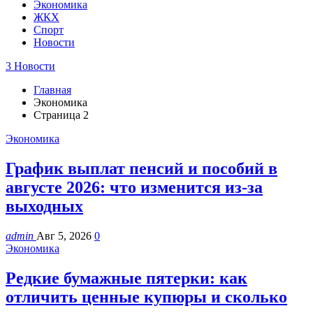
Экономика
ЖКХ
Спорт
Новости
3 Новости
Главная
Экономика
Страница 2
Экономика
График выплат пенсий и пособий в
августе 2026: что изменится из-за
выходных
admin
Авг 5, 2026
0
Экономика
Редкие бумажные пятерки: как
отличить ценные купюры и сколько