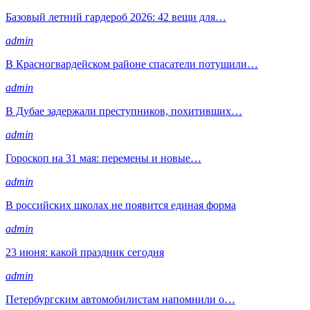
Базовый летний гардероб 2026: 42 вещи для…
admin
В Красногвардейском районе спасатели потушили…
admin
В Дубае задержали преступников, похитивших…
admin
Гороскоп на 31 мая: перемены и новые…
admin
В российских школах не появится единая форма
admin
23 июня: какой праздник сегодня
admin
Петербургским автомобилистам напомнили о…