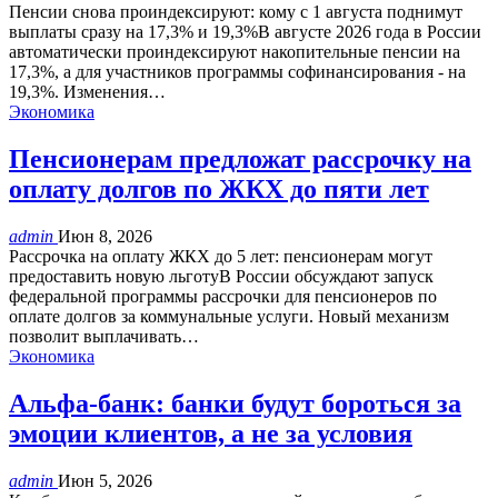
Пенсии снова проиндексируют: кому с 1 августа поднимут
выплаты сразу на 17,3% и 19,3%В августе 2026 года в России
автоматически проиндексируют накопительные пенсии на
17,3%, а для участников программы софинансирования - на
19,3%. Изменения…
Экономика
Пенсионерам предложат рассрочку на
оплату долгов по ЖКХ до пяти лет
admin
Июн 8, 2026
Рассрочка на оплату ЖКХ до 5 лет: пенсионерам могут
предоставить новую льготуВ России обсуждают запуск
федеральной программы рассрочки для пенсионеров по
оплате долгов за коммунальные услуги. Новый механизм
позволит выплачивать…
Экономика
Альфа-банк: банки будут бороться за
эмоции клиентов, а не за условия
admin
Июн 5, 2026