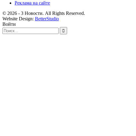
Реклама на сайте
© 2026 - 3 Новости. All Rights Reserved.
Website Design:
BetterStudio
Войти