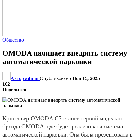
Общество
OMODA начинает внедрять систему
автоматической парковки
Автор
admin
Опубликовано
Ноя 15, 2025
102
Поделится
Кроссовер OMODA C7 станет первой моделью
бренда OMODA, где будет реализована система
автоматической парковки. Она была презентована в