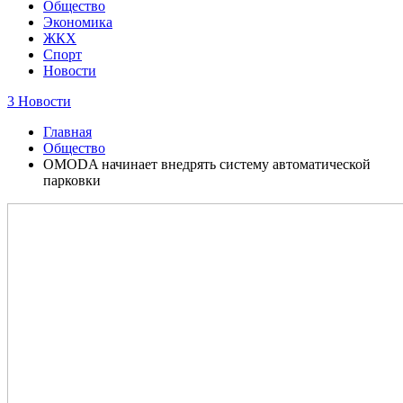
Общество
Экономика
ЖКХ
Спорт
Новости
3 Новости
Главная
Общество
OMODA начинает внедрять систему автоматической
парковки