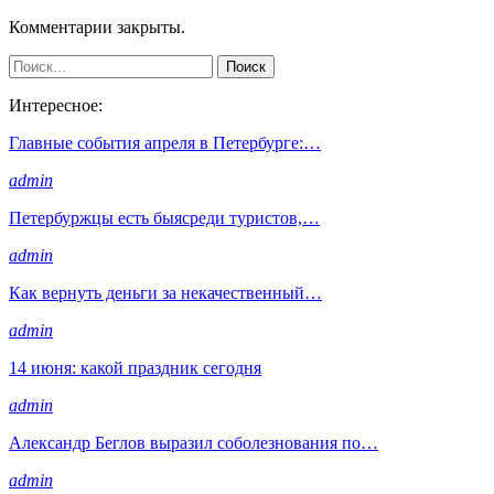
Комментарии закрыты.
Интересное:
Главные события апреля в Петербурге:…
admin
Петербуржцы есть быясреди туристов,…
admin
Как вернуть деньги за некачественный…
admin
14 июня: какой праздник сегодня
admin
Александр Беглов выразил соболезнования по…
admin