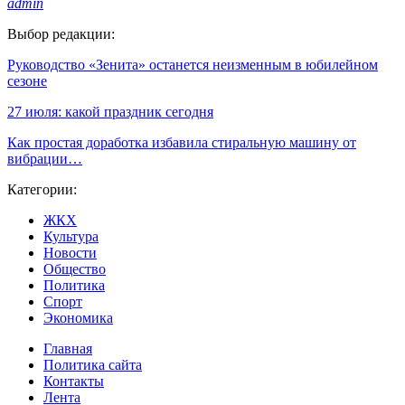
admin
Выбор редакции:
Руководство «Зенита» останется неизменным в юбилейном
сезоне
27 июля: какой праздник сегодня
Как простая доработка избавила стиральную машину от
вибрации…
Категории:
ЖКХ
Культура
Новости
Общество
Политика
Спорт
Экономика
Главная
Политика сайта
Контакты
Лента