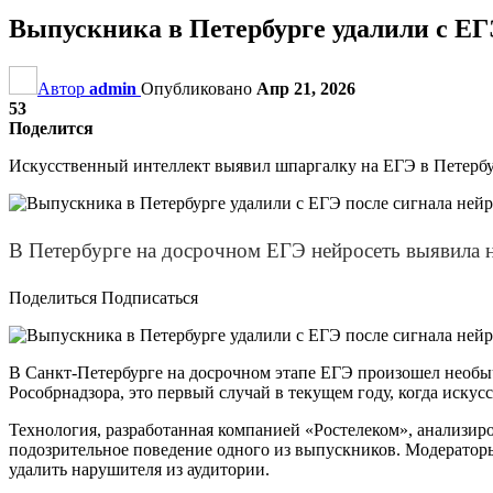
Выпускника в Петербурге удалили с ЕГ
Автор
admin
Опубликовано
Апр 21, 2026
53
Поделится
Искусственный интеллект выявил шпаргалку на ЕГЭ в Петерб
В Петербурге на досрочном ЕГЭ нейросеть выявила н
Поделиться Подписаться
В Санкт-Петербурге на досрочном этапе ЕГЭ произошел необыч
Рособрнадзора, это первый случай в текущем году, когда иску
Технология, разработанная компанией «Ростелеком», анализир
подозрительное поведение одного из выпускников. Модератор
удалить нарушителя из аудитории.