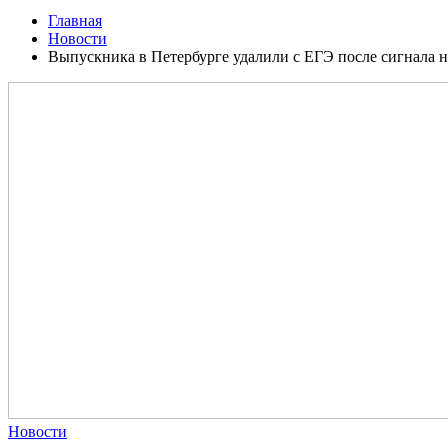
Главная
Новости
Выпускника в Петербурге удалили с ЕГЭ после сигнала 
Новости