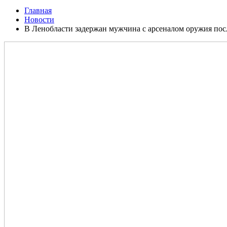
Главная
Новости
В Ленобласти задержан мужчина с арсеналом оружия посл