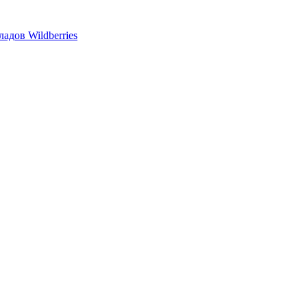
адов Wildberries