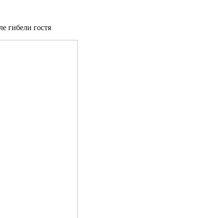
е гибели гостя