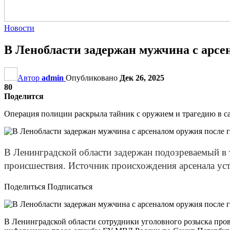
Новости
В Ленобласти задержан мужчина с арсе
Автор
admin
Опубликовано
Дек 26, 2025
80
Поделится
Операция полиции раскрыла тайник с оружием и трагедию в с
В Ленинградской области задержан подозреваемый в 
происшествия. Источник происхождения арсенала уст
Поделиться Подписаться
В Ленинградской области сотрудники уголовного розыска пров