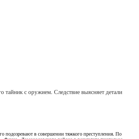
о тайник с оружием. Следствие выясняет детали
ого подозревают в совершении тяжкого преступления. По