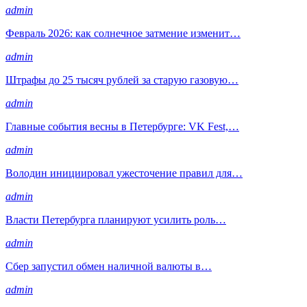
admin
Февраль 2026: как солнечное затмение изменит…
admin
Штрафы до 25 тысяч рублей за старую газовую…
admin
Главные события весны в Петербурге: VK Fest,…
admin
Володин инициировал ужесточение правил для…
admin
Власти Петербурга планируют усилить роль…
admin
Сбер запустил обмен наличной валюты в…
admin