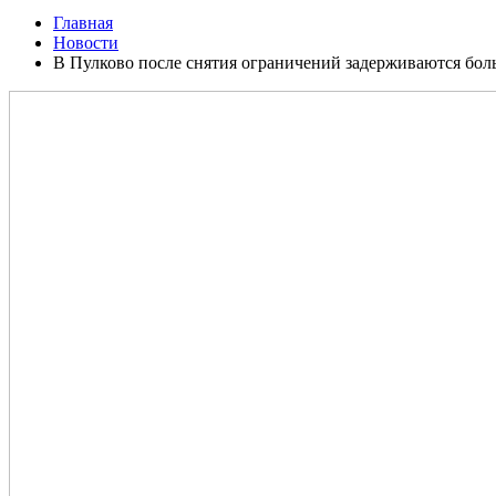
Главная
Новости
В Пулково после снятия ограничений задерживаются бол