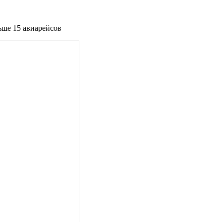
ьше 15 авиарейсов