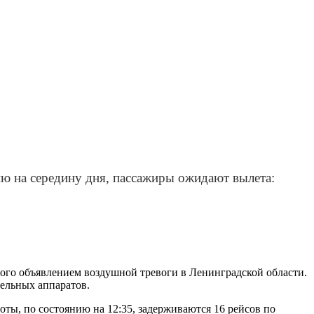
ю на середину дня, пассажиры ожидают вылета:
ого объявлением воздушной тревоги в Ленинградской области.
тельных аппаратов.
ты, по состоянию на 12:35, задерживаются 16 рейсов по