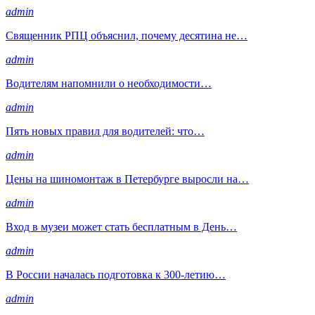
admin
Священник РПЦ объяснил, почему десятина не…
admin
Водителям напомнили о необходимости…
admin
Пять новых правил для водителей: что…
admin
Цены на шиномонтаж в Петербурге выросли на…
admin
Вход в музеи может стать бесплатным в День…
admin
В России началась подготовка к 300-летию…
admin