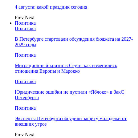
4 августа: какой праздник сегодня
Prev
Next
Политика
Политика
В Петербурге стартовали обсуждения бюджета на 2027-
2029 годы
Политика
Миграционный кризис в Сеуте: как изменились
отношения Европы и Марокко
Политика
Юридические ошибки не пустили «Яблоко» в ЗакС
Петербурга
Политика
Эксперты Петербурга обсудили защиту молодежи от
внешних угроз
Prev
Next