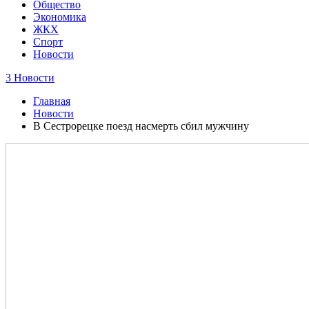
Общество
Экономика
ЖКХ
Спорт
Новости
3 Новости
Главная
Новости
В Сестрорецке поезд насмерть сбил мужчину