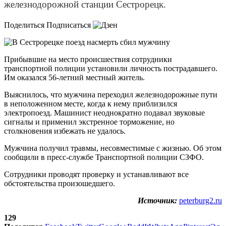
железнодорожной станции Сестрорецк.
Поделиться Подписаться
Прибывшие на место происшествия сотрудники
транспортной полиции установили личность пострадавшего.
Им оказался 56-летний местный житель.
Выяснилось, что мужчина переходил железнодорожные пути
в неположенном месте, когда к нему приблизился
электропоезд. Машинист неоднократно подавал звуковые
сигналы и применил экстренное торможение, но
столкновения избежать не удалось.
Мужчина получил травмы, несовместимые с жизнью. Об этом
сообщили в пресс-службе Транспортной полиции СЗФО.
Сотрудники проводят проверку и устанавливают все
обстоятельства произошедшего.
Источник:
peterburg2.ru
129