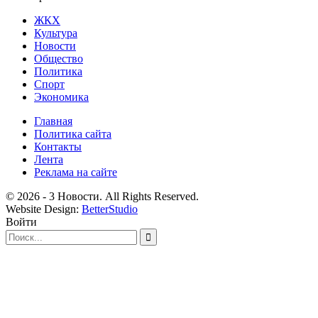
ЖКХ
Культура
Новости
Общество
Политика
Спорт
Экономика
Главная
Политика сайта
Контакты
Лента
Реклама на сайте
© 2026 - 3 Новости. All Rights Reserved.
Website Design:
BetterStudio
Войти