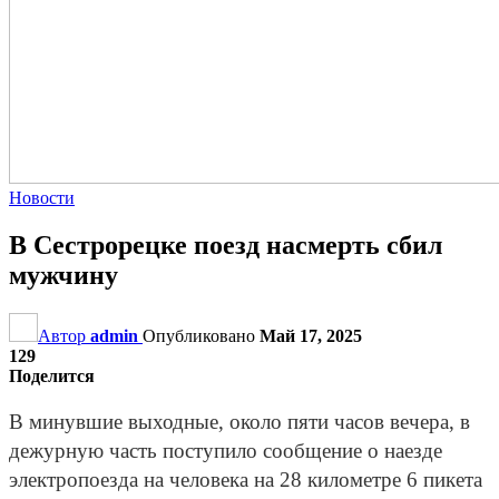
Новости
В Сестрорецке поезд насмерть сбил
мужчину
Автор
admin
Опубликовано
Май 17, 2025
129
Поделится
В минувшие выходные, около пяти часов вечера, в
дежурную часть поступило сообщение о наезде
электропоезда на человека на 28 километре 6 пикета