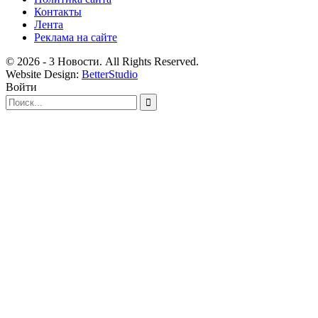
Контакты
Лента
Реклама на сайте
© 2026 - 3 Новости. All Rights Reserved.
Website Design:
BetterStudio
Войти