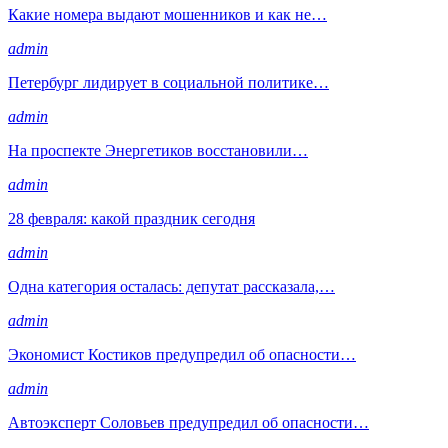
Какие номера выдают мошенников и как не…
admin
Петербург лидирует в социальной политике…
admin
На проспекте Энергетиков восстановили…
admin
28 февраля: какой праздник сегодня
admin
Одна категория осталась: депутат рассказала,…
admin
Экономист Костиков предупредил об опасности…
admin
Автоэксперт Соловьев предупредил об опасности…