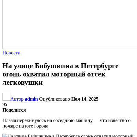
Новости
На улице Бабушкина в Петербурге
огонь охватил моторный отсек
легковушки
Автор
admin
Опубликовано
Ноя 14, 2025
95
Поделится
Пламя перекинулось на соседнюю машину — что известно о
пожаре на юге города