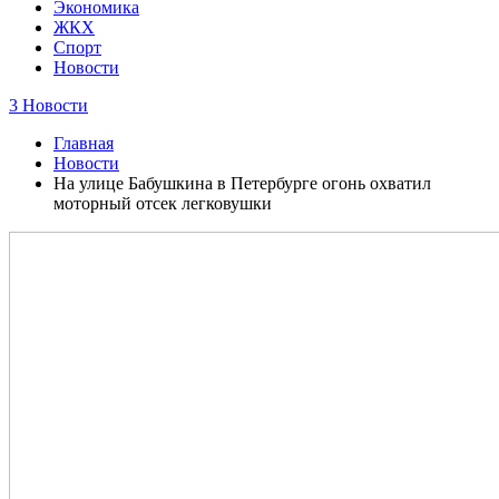
Экономика
ЖКХ
Спорт
Новости
3 Новости
Главная
Новости
На улице Бабушкина в Петербурге огонь охватил
моторный отсек легковушки