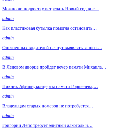
Можно ли подростку встречать Новый год вне…
admin
Как пластиковая бутылка помогла остановить…
admin
Опьяненных водителей начнут выявлять заного.…
admin
В Ледовом дворце пройдет вечер памяти Михаила…
admin
Пикник Афиши, концерты памяти Горшенева,…
admin
Владельцам старых номеров не потребуется…
admin
Григорий Лепс требует элитный алкоголь и…