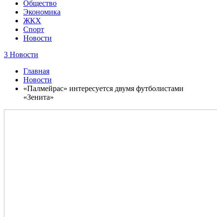
Общество
Экономика
ЖКХ
Спорт
Новости
3 Новости
Главная
Новости
«Палмейрас» интересуется двумя футболистами
«Зенита»