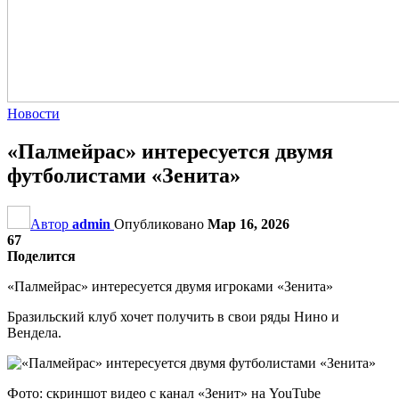
Новости
«Палмейрас» интересуется двумя
футболистами «Зенита»
Автор
admin
Опубликовано
Мар 16, 2026
67
Поделится
«Палмейрас» интересуется двумя игроками «Зенита»
Бразильский клуб хочет получить в свои ряды Нино и
Вендела.
Фото: скриншот видео с канал «Зенит» на YouTube