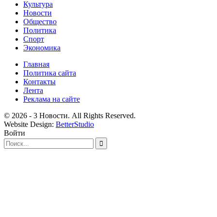
Культура
Новости
Общество
Политика
Спорт
Экономика
Главная
Политика сайта
Контакты
Лента
Реклама на сайте
© 2026 - 3 Новости. All Rights Reserved.
Website Design:
BetterStudio
Войти