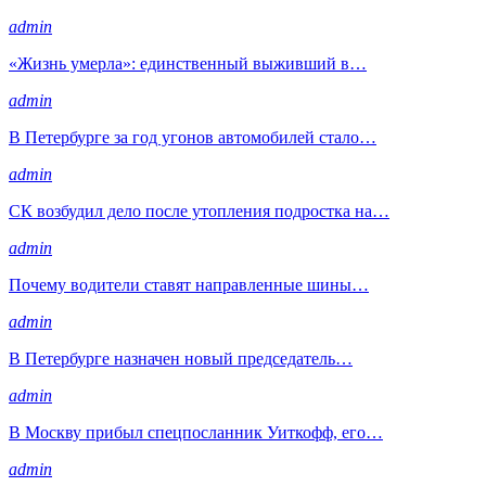
admin
«Жизнь умерла»: единственный выживший в…
admin
В Петербурге за год угонов автомобилей стало…
admin
СК возбудил дело после утопления подростка на…
admin
Почему водители ставят направленные шины…
admin
В Петербурге назначен новый председатель…
admin
В Москву прибыл спецпосланник Уиткофф, его…
admin