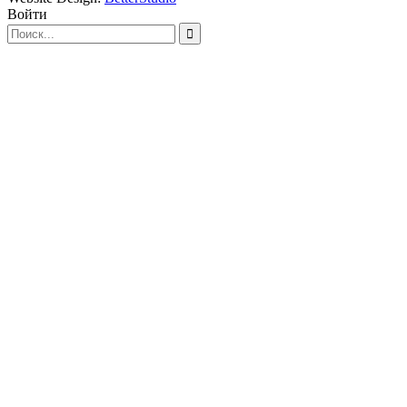
Войти