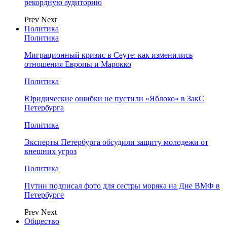
рекордную аудиторию
Prev
Next
Политика
Политика
Миграционный кризис в Сеуте: как изменились
отношения Европы и Марокко
Политика
Юридические ошибки не пустили «Яблоко» в ЗакС
Петербурга
Политика
Эксперты Петербурга обсудили защиту молодежи от
внешних угроз
Политика
Путин подписал фото для сестры моряка на Дне ВМФ в
Петербурге
Prev
Next
Общество