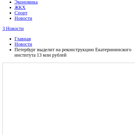
Экономика
ЖКХ
Спорт
Новости
3 Новости
Главная
Новости
Петербург выделит на реконструкцию Екатерининского
института 13 млн рублей