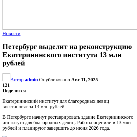
Новости
Петербург выделит на реконструкцию
Екатерининского института 13 млн
рублей
Автор
admin
Опубликовано
Авг 11, 2025
121
Поделится
Екатерининский институт для благородных девиц
восстановят за 13 млн рублей
В Петербурге начнут реставрировать здание Екатерининского
института для благородных девиц. Работы оценили в 13 млн
рублей и планируют завершить до июня 2026 года.